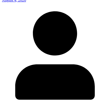
August 4, 2026