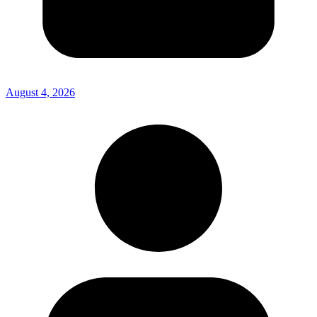
August 4, 2026