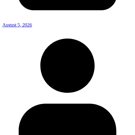
August 5, 2026