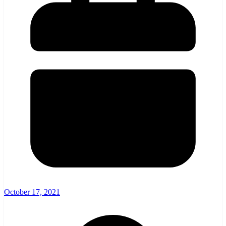
October 17, 2021