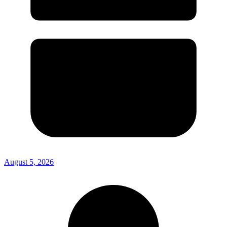
August 5, 2026