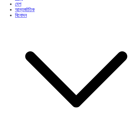
দেশ
আন্তর্জাতিক
বিনোদন