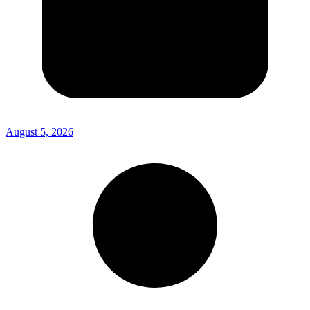
August 5, 2026