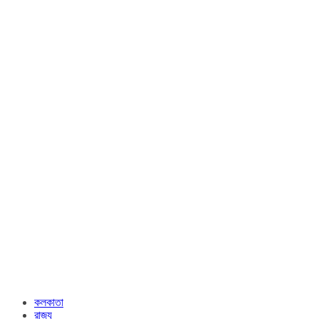
কলকাতা
রাজ্য​