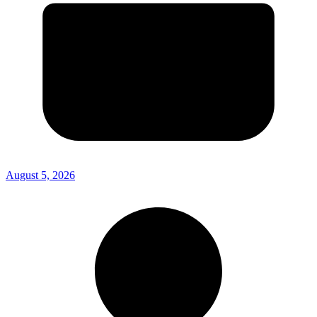
August 5, 2026