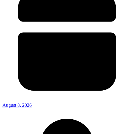
August 8, 2026