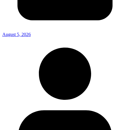
August 5, 2026