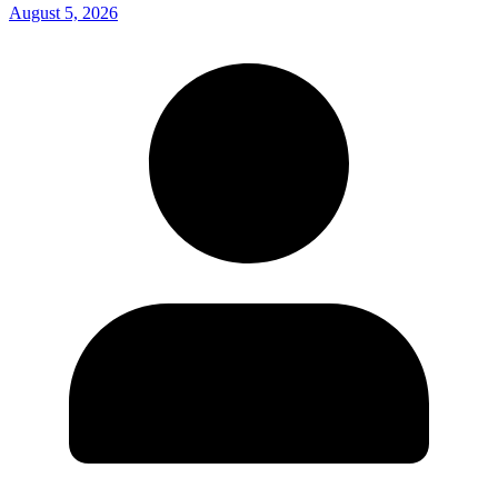
August 5, 2026