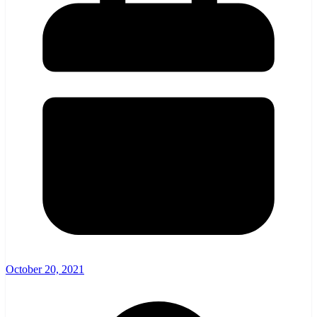
October 20, 2021