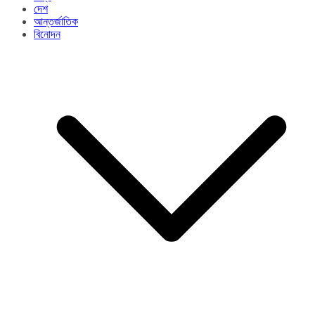
দেশ
আন্তর্জাতিক
বিনোদন