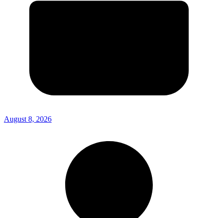
August 8, 2026