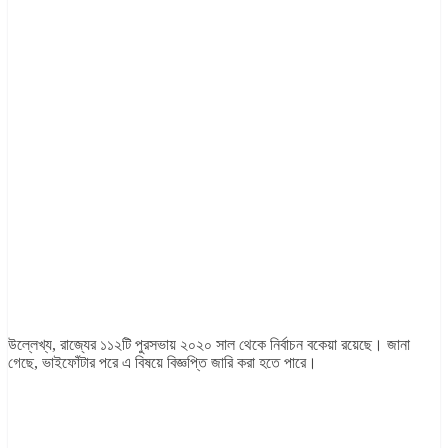
উল্লেখ্য, রাজ্যের ১১২টি পুরসভায় ২০২০ সাল থেকে নির্বাচন বকেয়া রয়েছে। জানা
গেছে, ভাইফোঁটার পরে এ বিষয়ে বিজ্ঞপ্তি জারি করা হতে পারে।