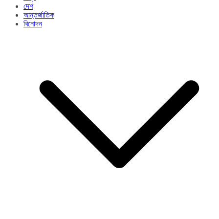
দেশ
আন্তর্জাতিক
বিনোদন