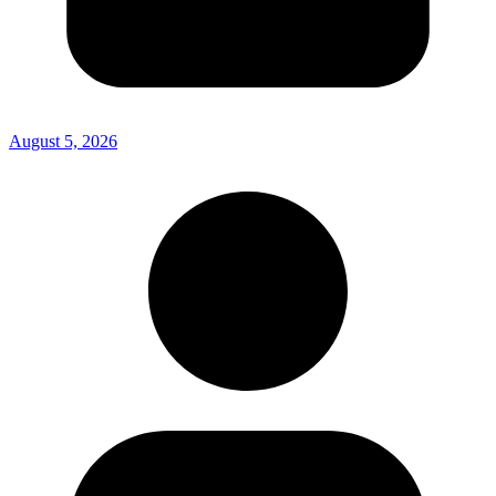
August 5, 2026