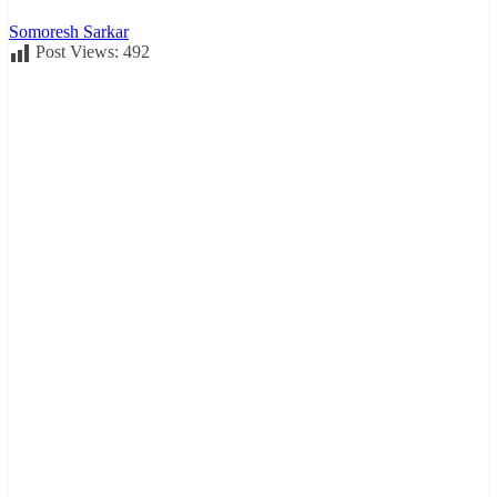
Somoresh Sarkar
Post Views:
492