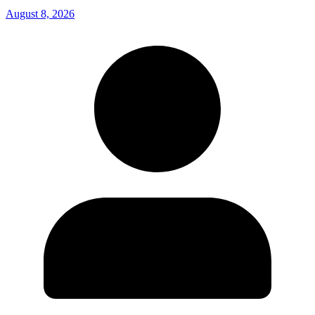
August 8, 2026