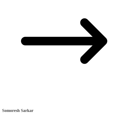
Somoresh Sarkar