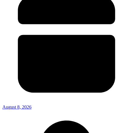
August 8, 2026