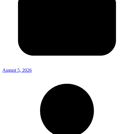
August 5, 2026