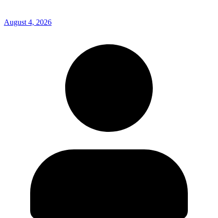
August 4, 2026