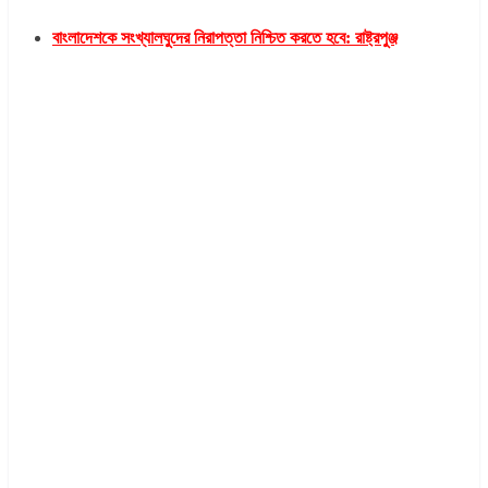
বাংলাদেশকে সংখ্যালঘুদের নিরাপত্তা নিশ্চিত করতে হবে: রাষ্ট্রপুঞ্জ