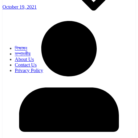
October 19, 2021
ওয়েব সিরিজ
সিরিয়াল
শিক্ষাঙ্গন
সম্পাদকীয়
About Us
Contact Us
Privacy Policy