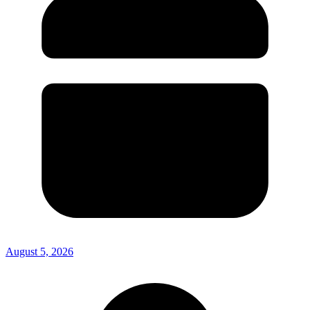
August 5, 2026