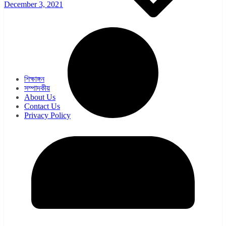
December 3, 2021
ওয়েব সিরিজ
সিরিয়াল
শিক্ষাঙ্গন
সম্পাদকীয়
About Us
Contact Us
Privacy Policy