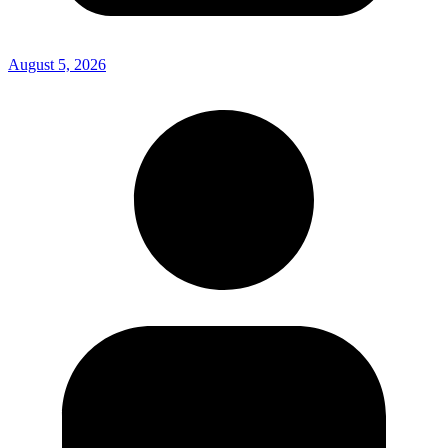
August 5, 2026