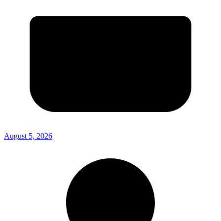
August 5, 2026