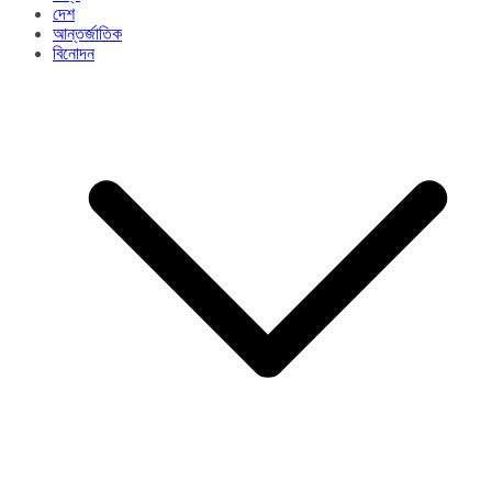
দেশ
আন্তর্জাতিক
বিনোদন