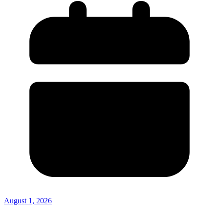
August 1, 2026