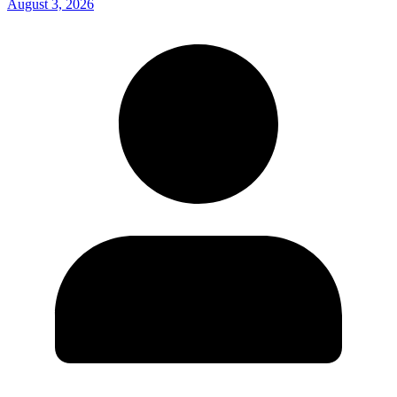
August 3, 2026