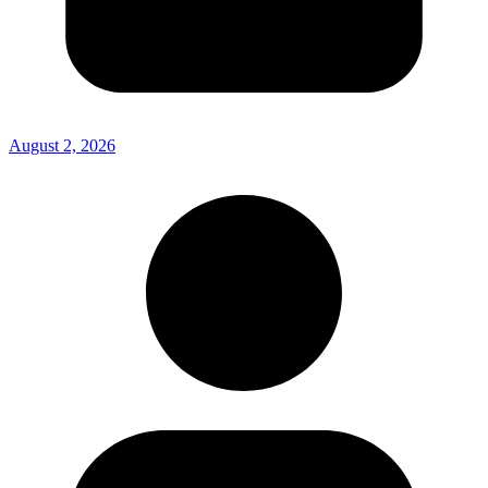
August 2, 2026