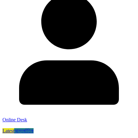
Online Desk
Latest
আন্তর্জাতিক