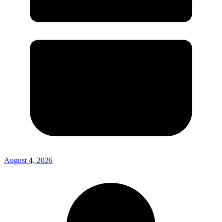
August 4, 2026