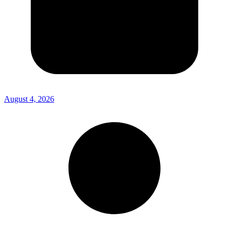
August 4, 2026