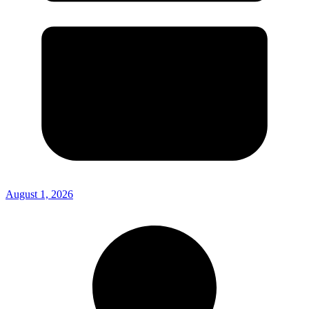
August 1, 2026