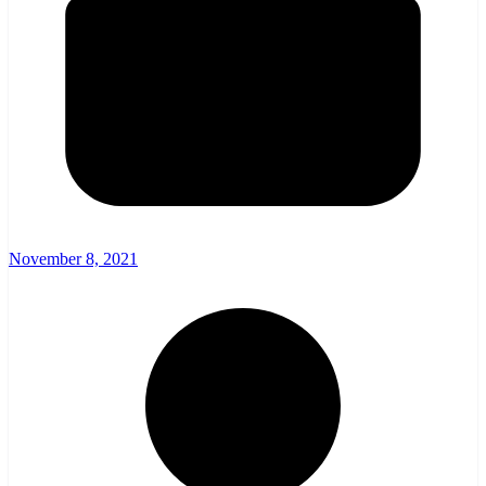
November 8, 2021