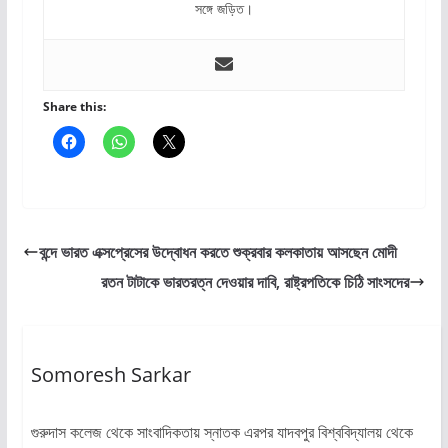
সঙ্গে জড়িত।
Share this:
বন্দে ভারত এক্সপ্রেসের উদ্বোধন করতে শুক্রবার কলকাতায় আসছেন মোদী
রতন টাটাকে ভারতরত্ন দেওয়ার দাবি, রাষ্ট্রপতিকে চিঠি সাংসদের
Somoresh Sarkar
গুরুদাস কলেজ থেকে সাংবাদিকতায় স্নাতক এরপর যাদবপুর বিশ্ববিদ্যালয় থেকে