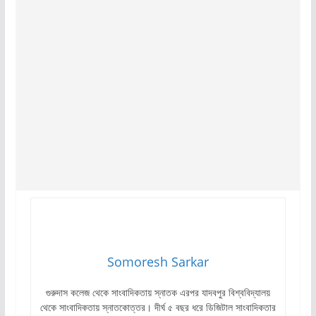
Somoresh Sarkar
গুরুদাস কলেজ থেকে সাংবাদিকতায় স্নাতক এরপর যাদবপুর বিশ্ববিদ্যালয়
থেকে সাংবাদিকতায় স্নাতকোত্তর। দীর্ঘ ৫ বছর ধরে ডিজিটাল সাংবাদিকতার