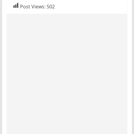
Post Views:
502