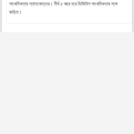
সাংবাদিকতায় স্নাতকোত্তর। দীর্ঘ ৫ বছর ধরে ডিজিটাল সাংবাদিকতার সঙ্গে
জড়িত।