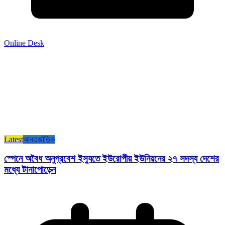
Online Desk
Latest
আন্তর্জাতিক
স্পেনে অবৈধ অনুপ্রবেশ ইস্যুতে ইউরোপীয় ইউনিয়নের ২৭ সদস্য দেশের
মধ্যে টানাপোড়েন