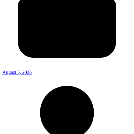
August 5, 2026