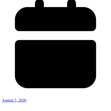
August 5, 2026