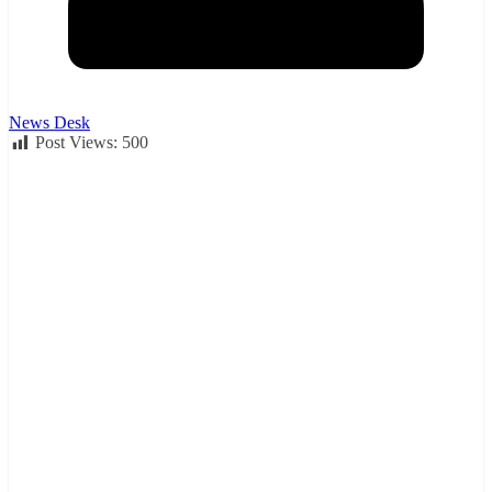
News Desk
Post Views:
500