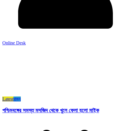
Online Desk
Latest
রাজ্য​
পশ্চিমবঙ্গের সমস্ত মসজিদ থেকে খুলে ফেলা হলো মাইক