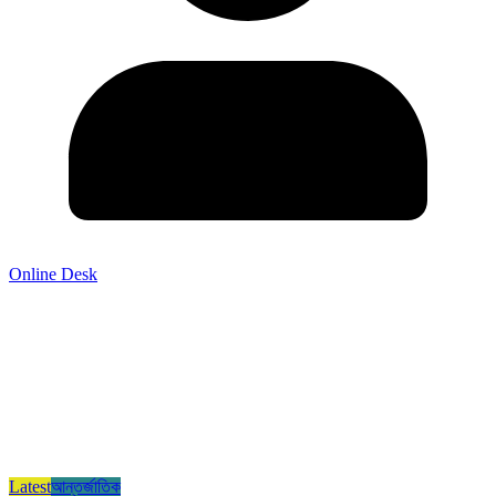
Online Desk
Latest
আন্তর্জাতিক