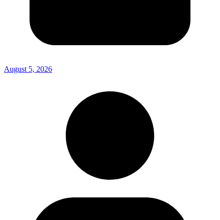
August 5, 2026