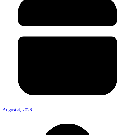
August 4, 2026