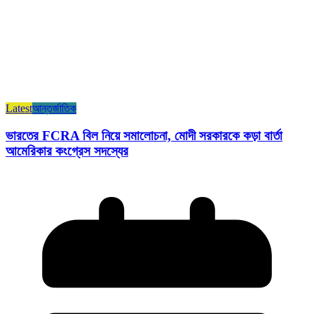
Latest
আন্তর্জাতিক
ভারতের FCRA বিল নিয়ে সমালোচনা, মোদী সরকারকে কড়া বার্তা
আমেরিকার কংগ্রেস সদস্যের