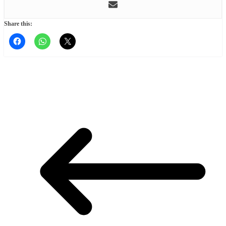
Share this: