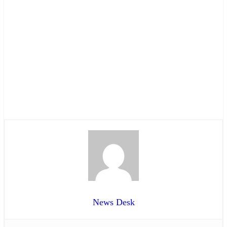
News Desk