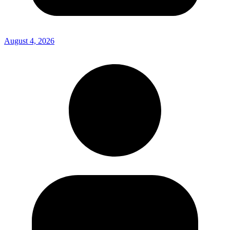
August 4, 2026