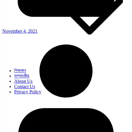
November 4, 2021
ওয়েব সিরিজ
সিরিয়াল
শিক্ষাঙ্গন
সম্পাদকীয়
About Us
Contact Us
Privacy Policy