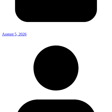
August 5, 2026