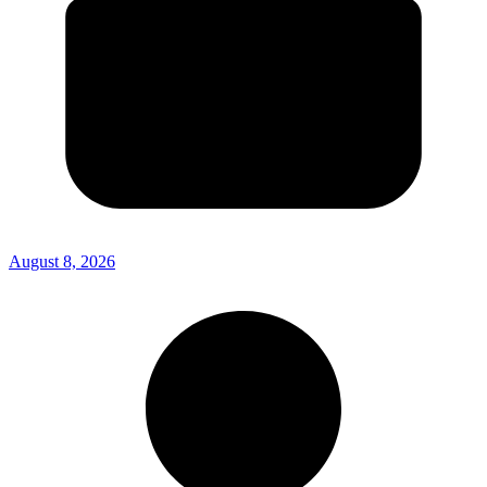
August 8, 2026