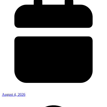
August 4, 2026