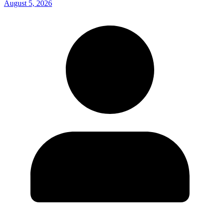
August 5, 2026