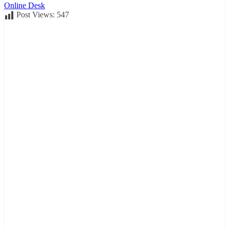
Online Desk
Post Views:
547