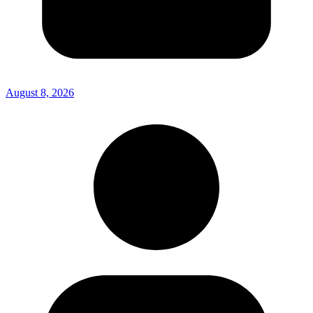
August 8, 2026