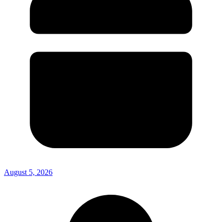
August 5, 2026