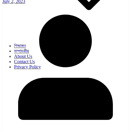
July 2, 2023
ওয়েব সিরিজ
সিরিয়াল
শিক্ষাঙ্গন
সম্পাদকীয়
About Us
Contact Us
Privacy Policy