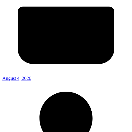
August 4, 2026