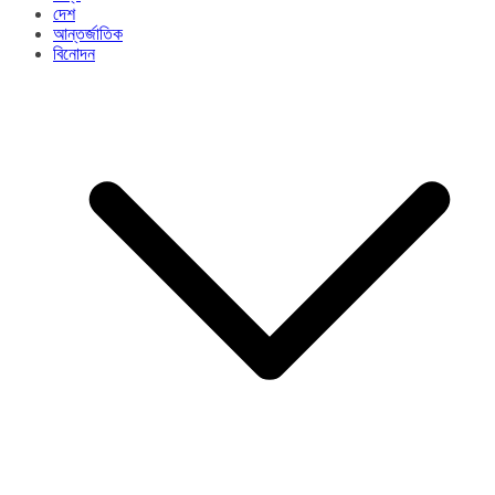
দেশ
আন্তর্জাতিক
বিনোদন