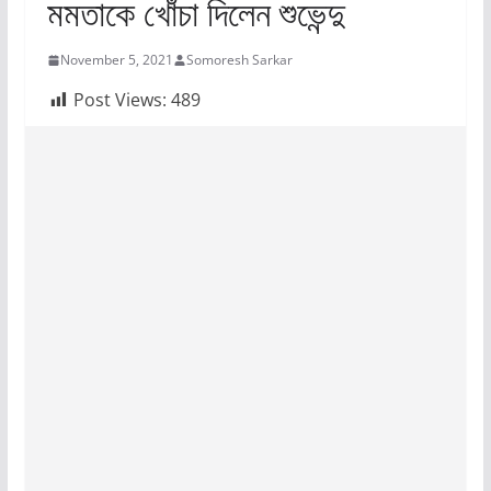
মমতাকে খোঁচা দিলেন শুভেন্দু
November 5, 2021
Somoresh Sarkar
Post Views:
489