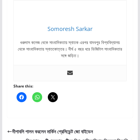
Somoresh Sarkar
গুরুদাস কলেজ থেকে সাংবাদিকতায় স্নাতক এরপর যাদবপুর বিশ্ববিদ্যালয়
থেকে সাংবাদিকতায় স্নাতকোত্তর। দীর্ঘ ৫ বছর ধরে ডিজিটাল সাংবাদিকতার
সঙ্গে জড়িত।
Share this:
দীপাবলি পালন করলেন মার্কিন প্রেসিডেন্ট জো বাইডেন