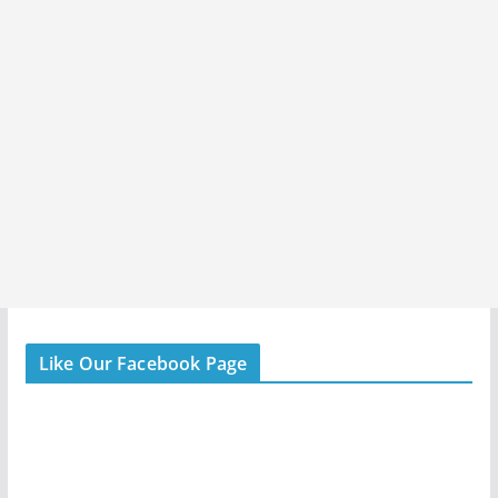
Like Our Facebook Page