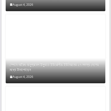
August 4, 2026
স্পেনে অবৈধ অনুপ্রবেশ ইস্যুতে ইউরোপীয় ইউনিয়নের ২৭ সদস্য দেশের
মধ্যে টানাপোড়েন
August 4, 2026