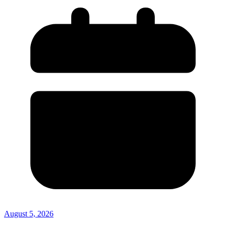
August 5, 2026