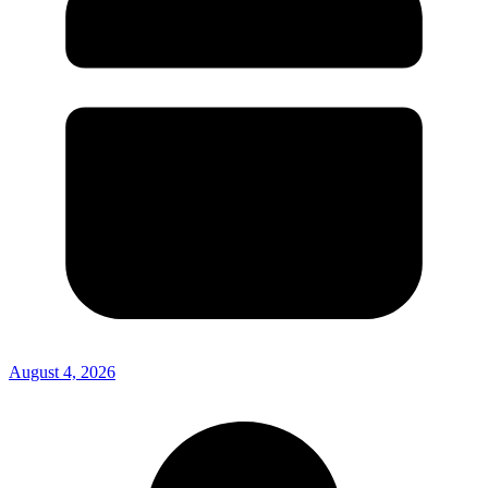
August 4, 2026