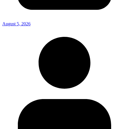
August 5, 2026