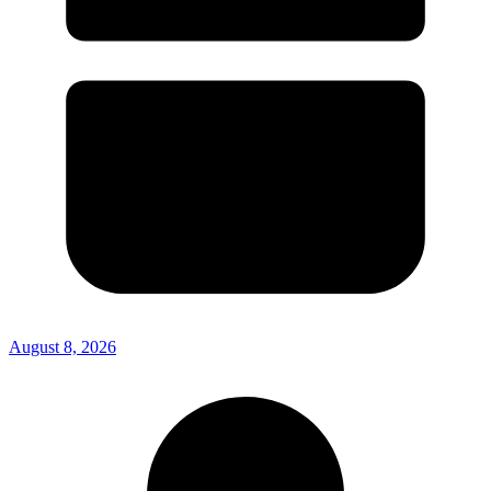
August 8, 2026