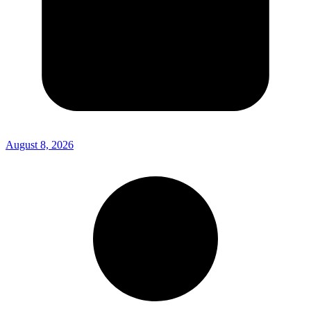
August 8, 2026