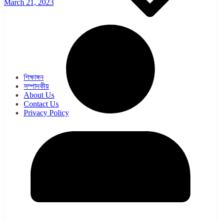
March 21, 2023
ওয়েব সিরিজ
সিরিয়াল
শিক্ষাঙ্গন
সম্পাদকীয়
About Us
Contact Us
Privacy Policy