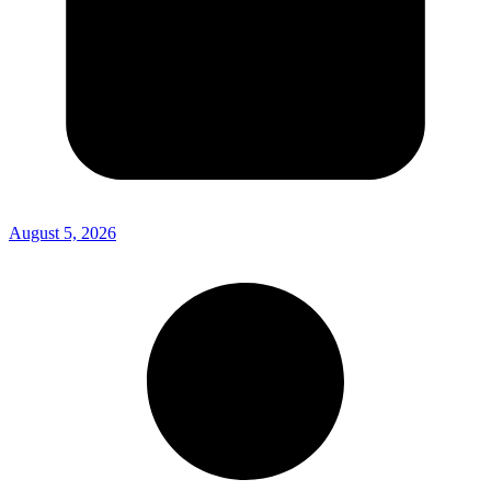
August 5, 2026