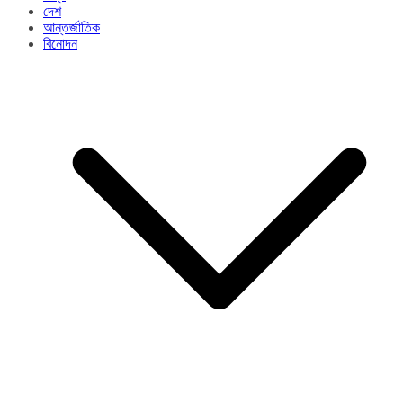
দেশ
আন্তর্জাতিক
বিনোদন