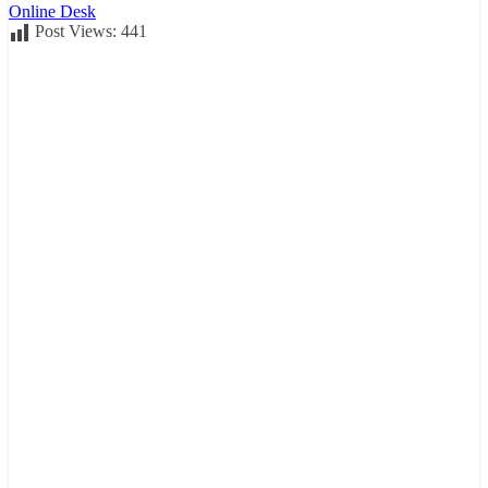
Online Desk
Post Views:
441