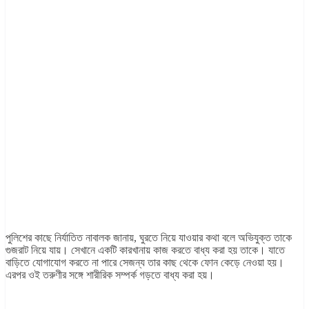
পুলিশের কাছে নির্যাতিত নাবালক জানায়, ঘুরতে নিয়ে যাওয়ার কথা বলে অভিযুক্ত তাকে
গুজরাট নিয়ে যায়। সেখানে একটি কারখানায় কাজ করতে বাধ্য করা হয় তাকে। যাতে
বাড়িতে যোগাযোগ করতে না পারে সেজন্য তার কাছ থেকে ফোন কেড়ে নেওয়া হয়।
এরপর ওই তরুণীর সঙ্গে শারীরিক সম্পর্ক গড়তে বাধ্য করা হয়।