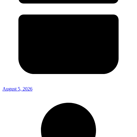
August 5, 2026