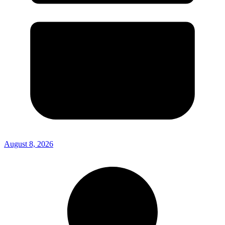
August 8, 2026