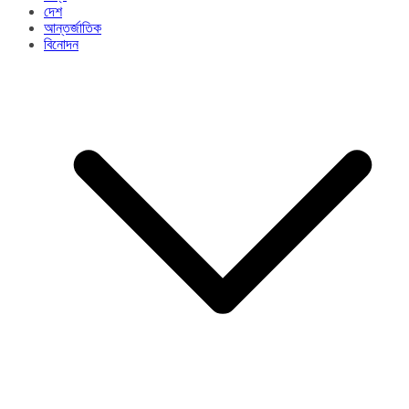
দেশ
আন্তর্জাতিক
বিনোদন