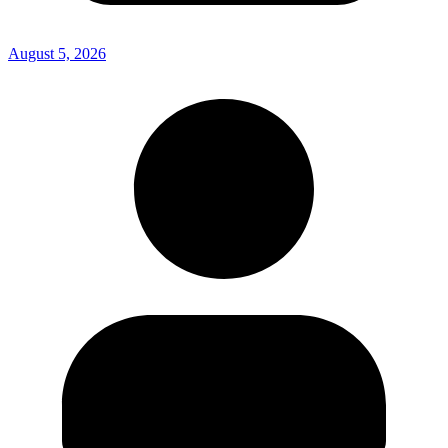
August 5, 2026