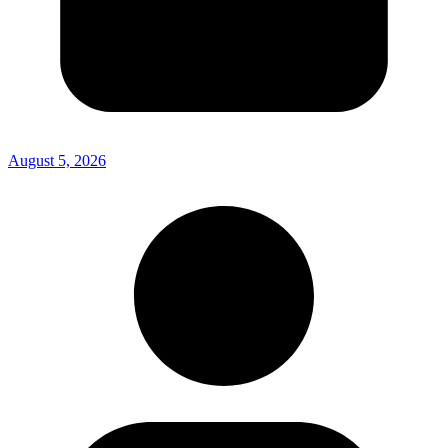
August 5, 2026