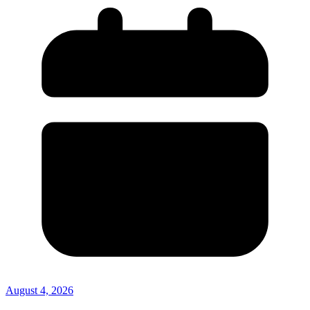
August 4, 2026