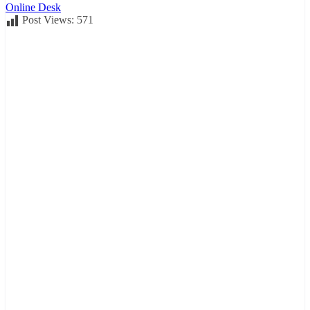
Online Desk
Post Views:
571