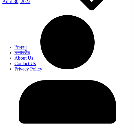
April 30, 2023
ওয়েব সিরিজ
সিরিয়াল
শিক্ষাঙ্গন
সম্পাদকীয়
About Us
Contact Us
Privacy Policy