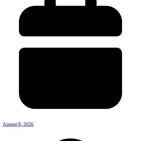
August 8, 2026