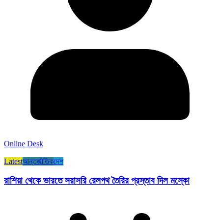
Online Desk
Latest
আন্তর্জাতিক
দেশ
রাশিয়া থেকে ভারতে সরাসরি রেলপথ তৈরির প্রস্তাব দিল মস্কো