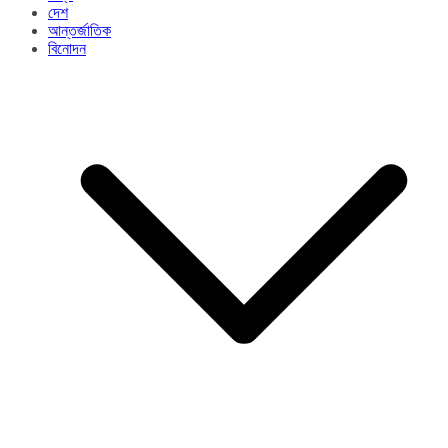
দেশ
আন্তর্জাতিক
বিনোদন