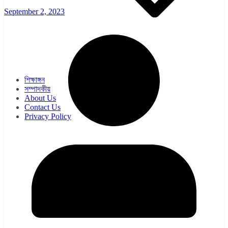
September 2, 2023
ওয়েব সিরিজ
সিরিয়াল
শিক্ষাঙ্গন
সম্পাদকীয়
About Us
Contact Us
Privacy Policy