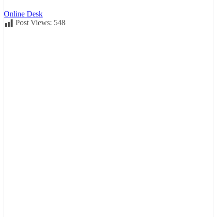
Online Desk
Post Views:
548