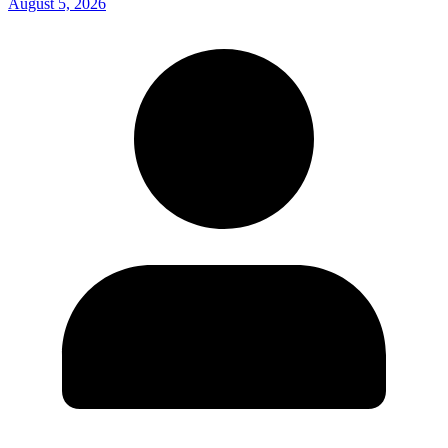
August 5, 2026