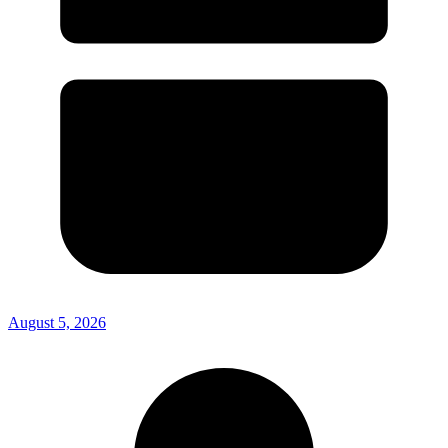
August 5, 2026