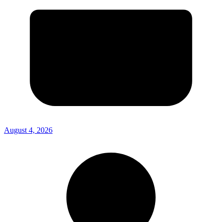
August 4, 2026