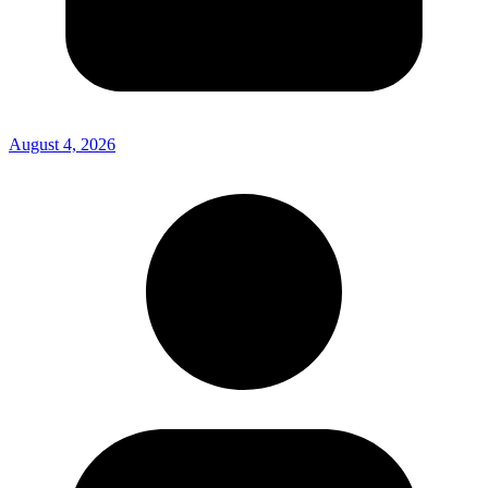
August 4, 2026