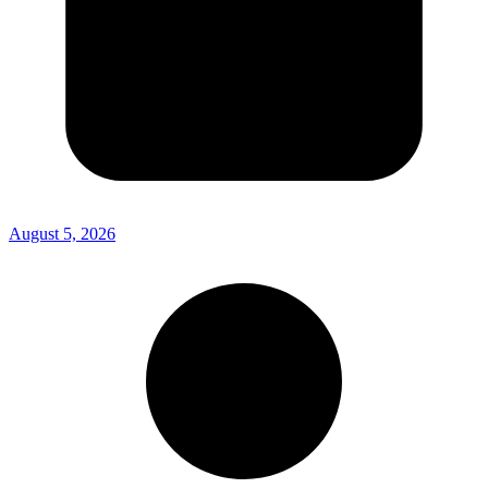
August 5, 2026