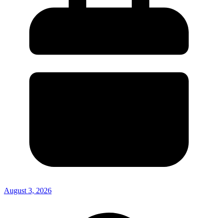
August 3, 2026