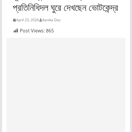
প্রতিনিধিদল ঘুরে দেখছেন ভোটকেন্দ্র
April 23, 2026
Kanika Das
Post Views:
865