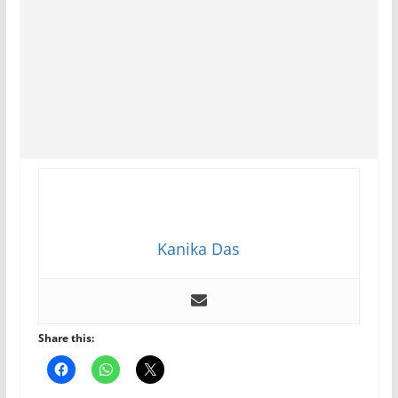
Kanika Das
Share this: