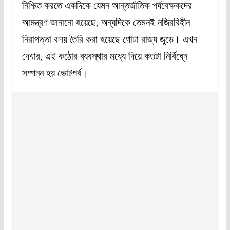
নিশ্চিত করতে একদিকে যেমন আন্তর্জাতিক পর্যবেক্ষকদের
আমন্ত্রণ জানানো হয়েছে, অন্যদিকে তেমনই নজিরবিহীন
নিরাপত্তা বলয় তৈরি করা হয়েছে গোটা রাজ্য জুড়ে। এখন
দেখার, এই কঠোর ব্যবস্থার মধ্যে দিয়ে কতটা নির্বিঘ্নে
সম্পন্ন হয় ভোটপর্ব।