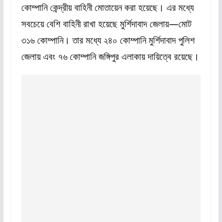
কোম্পানি কেন্দ্রীয় বাহিনী মোতায়েন করা হয়েছে। এর মধ্যে
সবচেয়ে বেশি বাহিনী রাখা হয়েছে মুর্শিদাবাদ জেলায়—মোট
৩১৬ কোম্পানি। তার মধ্যে ২৪০ কোম্পানি মুর্শিদাবাদ পুলিশ
জেলায় এবং ৭৬ কোম্পানি জঙ্গিপুর এলাকায় দায়িত্বে রয়েছে।