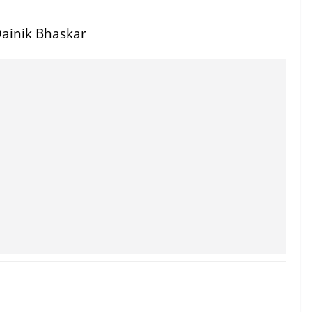
ainik Bhaskar