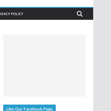
IVACY POLICY
Like Our Facebook Page