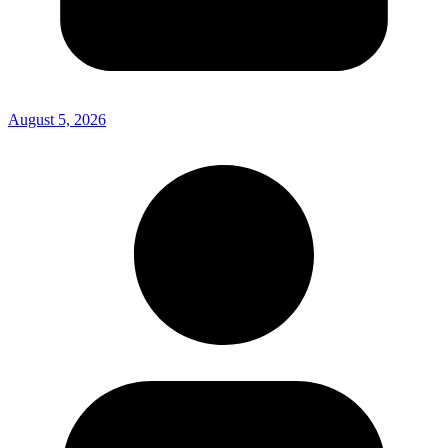
August 5, 2026