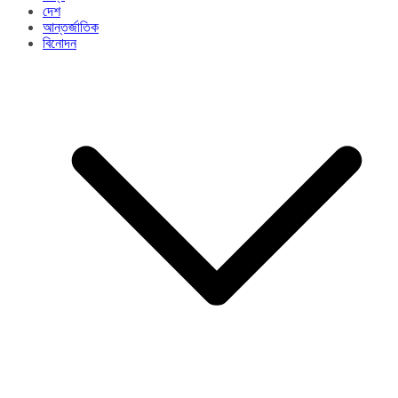
দেশ
আন্তর্জাতিক
বিনোদন