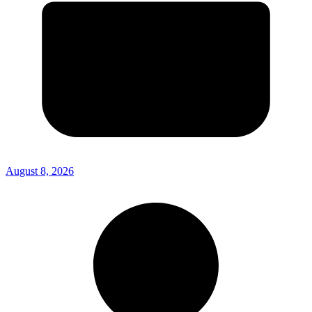
August 8, 2026