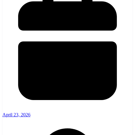
April 23, 2026