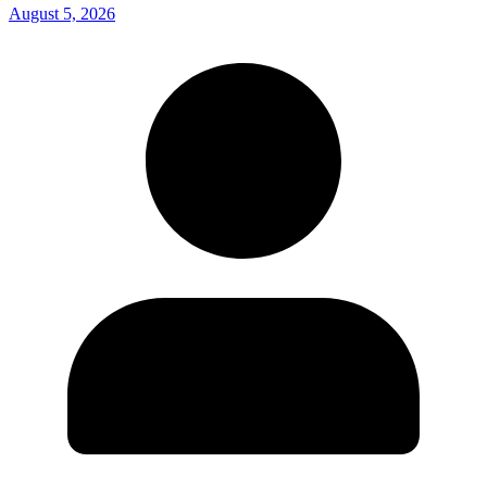
August 5, 2026