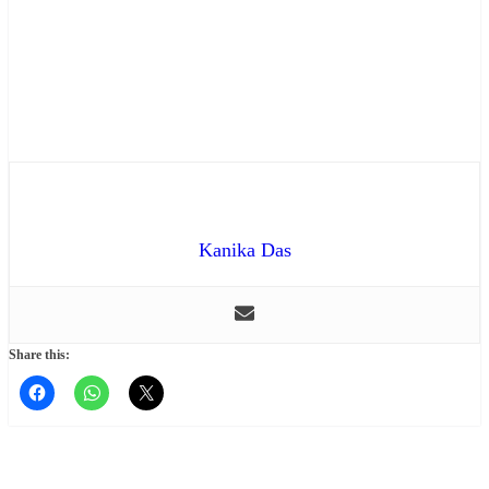
Kanika Das
Share this: