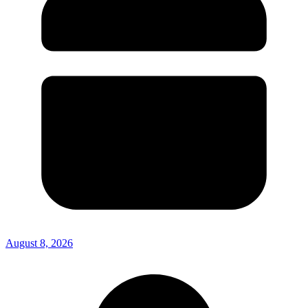
August 8, 2026