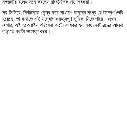
নজরদারি বলেই মনে করছেন রাজনৈতিক বিশ্লেষকরা।
সব মিলিয়ে, নির্বাচনকে কেন্দ্র করে সাধারণ মানুষের মধ্যে যে উদ্বেগ তৈরি
হয়েছে, তা কমাতে এই উদ্যোগ গুরুত্বপূর্ণ ভূমিকা নিতে পারে। এখন
দেখার, এই হেল্পলাইন পরিষেবা কতটা কার্যকর হয় এবং ভোটারদের আস্থা
বাড়াতে কতটা সাহায্য করে।