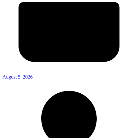
August 5, 2026