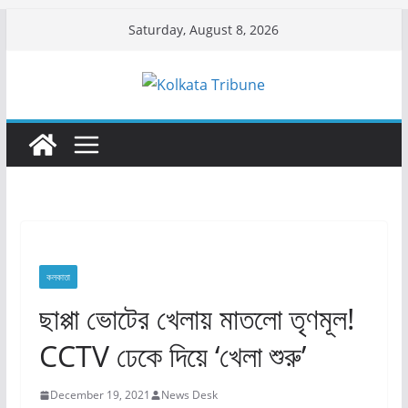
Skip
Saturday, August 8, 2026
to
content
কলকাতা
ছাপ্পা ভোটের খেলায় মাতলো তৃণমূল!
CCTV ঢেকে দিয়ে ‘খেলা শুরু’
December 19, 2021
News Desk