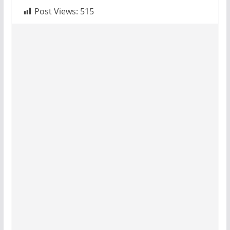
Post Views:
515