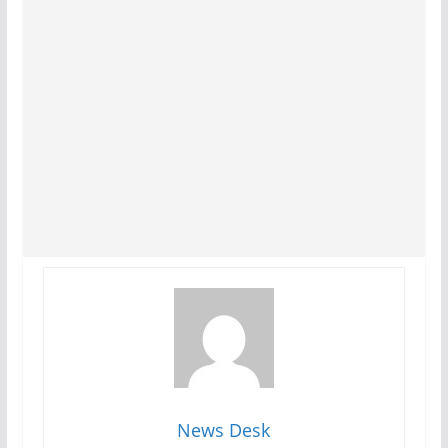
News Desk