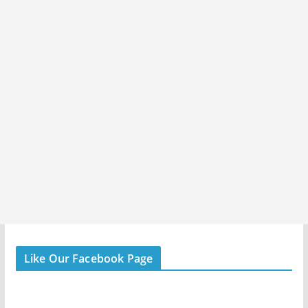
Like Our Facebook Page