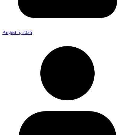
August 5, 2026