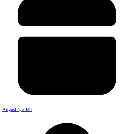
August 4, 2026