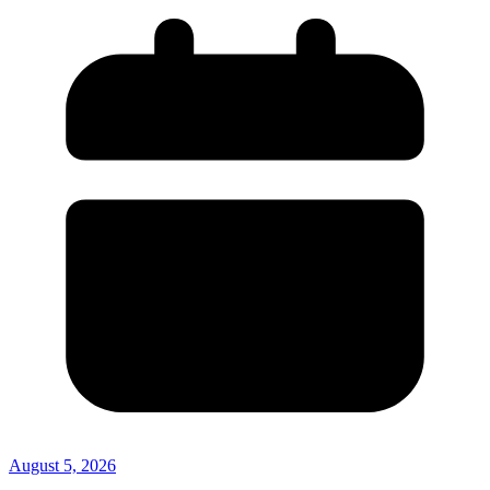
August 5, 2026