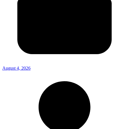
August 4, 2026