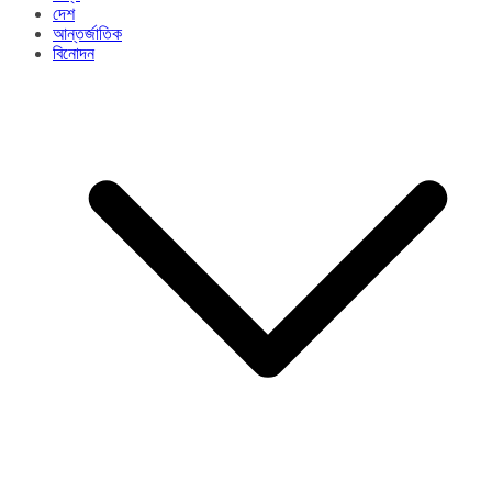
দেশ
আন্তর্জাতিক
বিনোদন