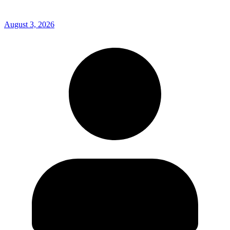
August 3, 2026