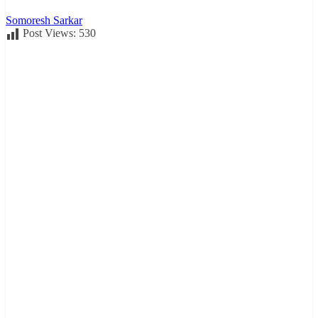
Somoresh Sarkar
Post Views:
530