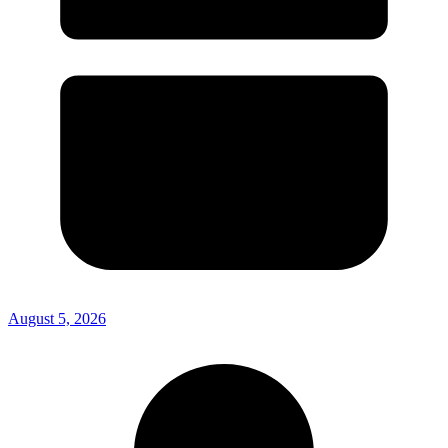
August 5, 2026