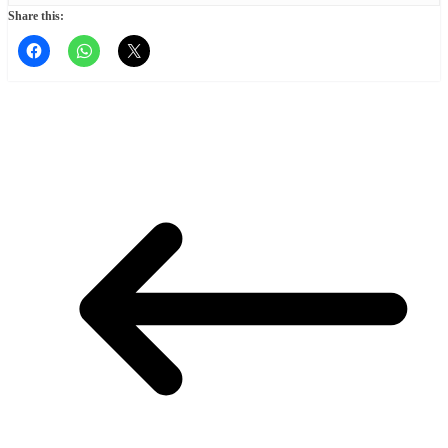
Share this: