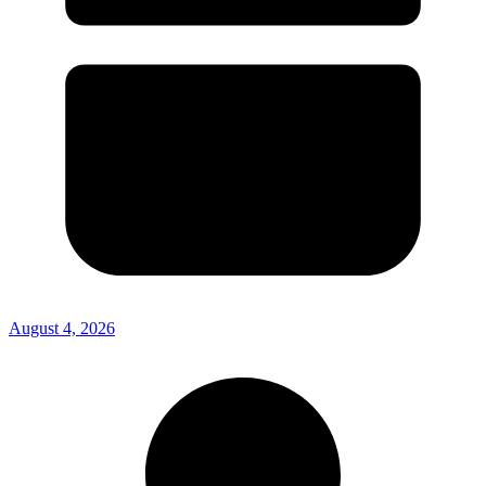
August 4, 2026