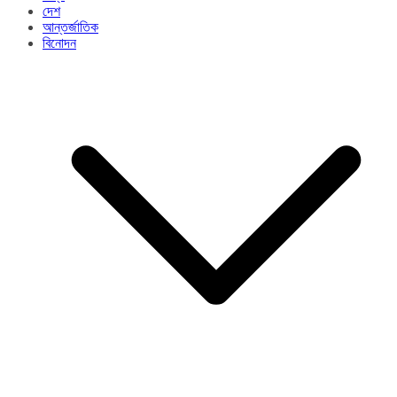
দেশ
আন্তর্জাতিক
বিনোদন