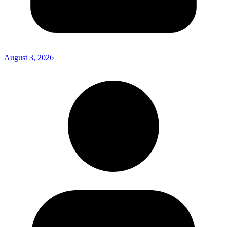
August 3, 2026