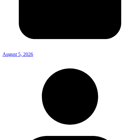
August 5, 2026