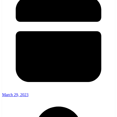
March 29, 2023