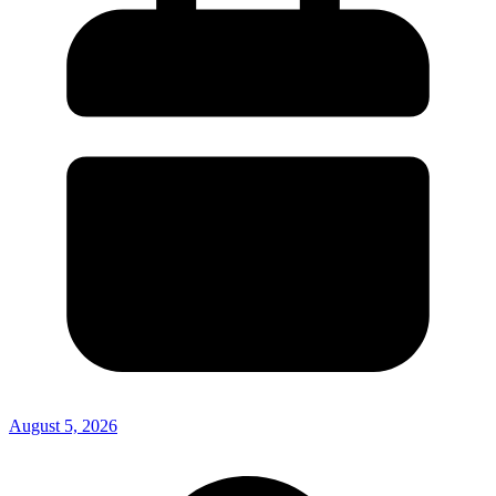
August 5, 2026