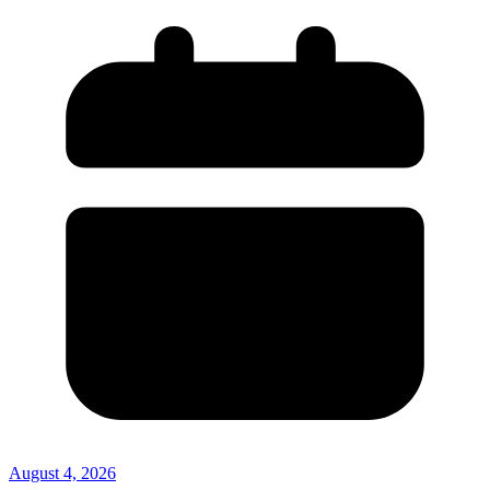
August 4, 2026