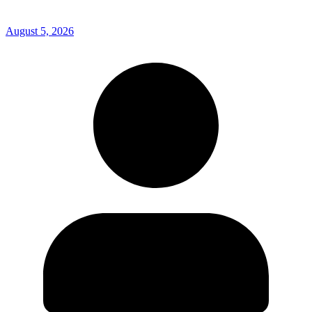
August 5, 2026