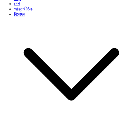
দেশ
আন্তর্জাতিক
বিনোদন