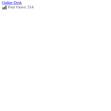
Online Desk
Post Views:
514