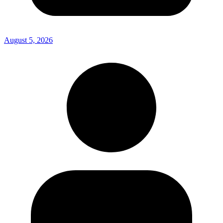
August 5, 2026