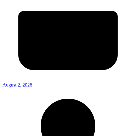
August 2, 2026