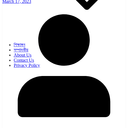
March 17, 2023
ওয়েব সিরিজ
সিরিয়াল
শিক্ষাঙ্গন
সম্পাদকীয়
About Us
Contact Us
Privacy Policy