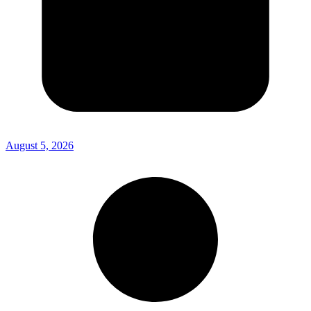
August 5, 2026