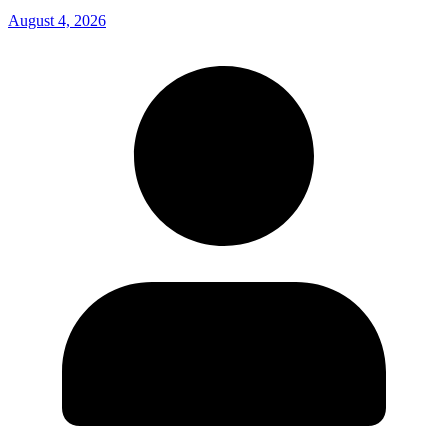
August 4, 2026