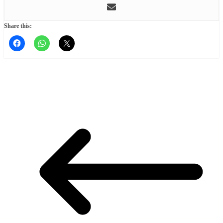
Share this: