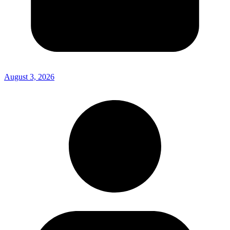
August 3, 2026