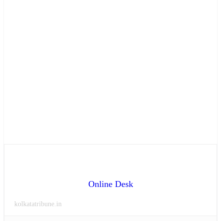
Online Desk
kolkatatribune.in