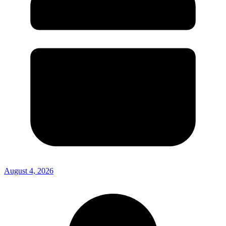
August 4, 2026