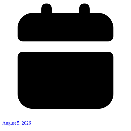
August 5, 2026