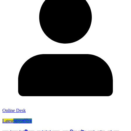
Online Desk
Latest
আন্তর্জাতিক