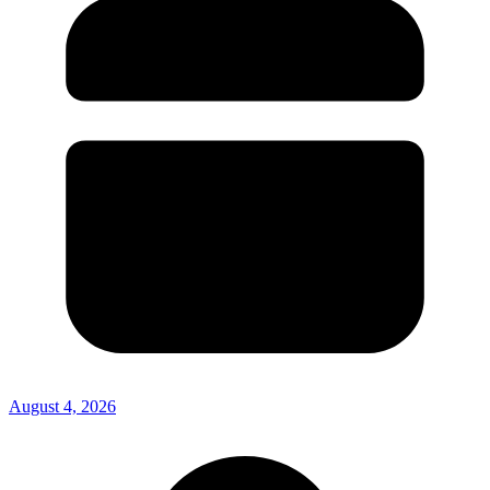
August 4, 2026