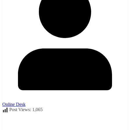
Online Desk
Post Views:
1,065