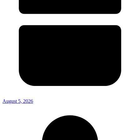
August 5, 2026