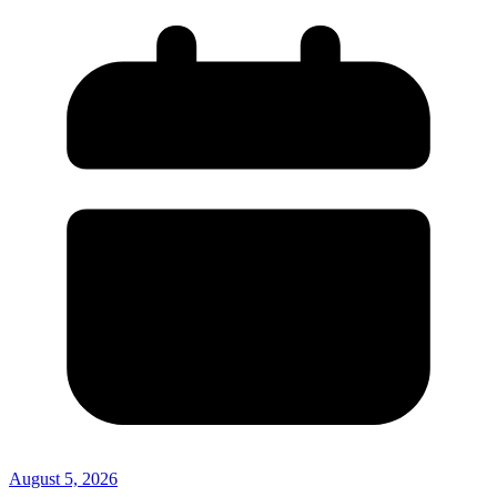
August 5, 2026