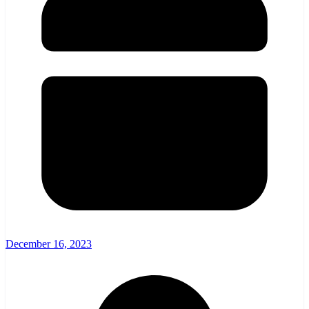
December 16, 2023