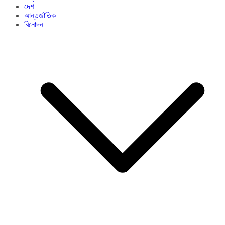
দেশ
আন্তর্জাতিক
বিনোদন