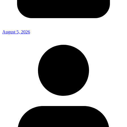
August 5, 2026