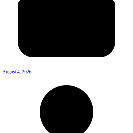
August 4, 2026