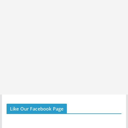
Like Our Facebook Page