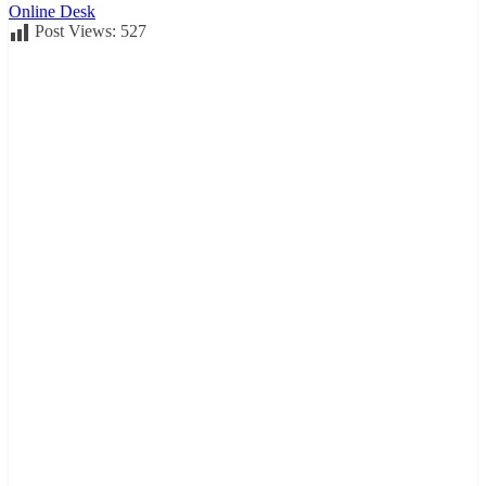
Online Desk
Post Views:
527