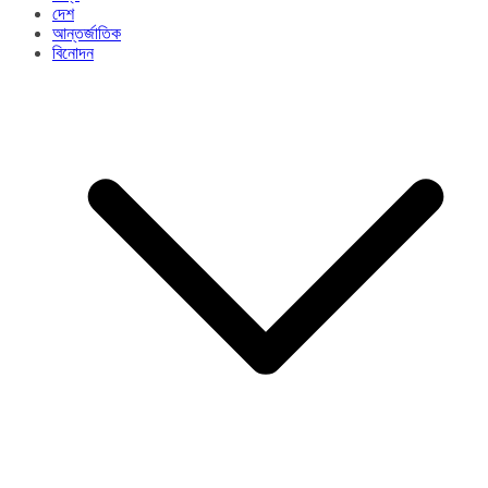
দেশ
আন্তর্জাতিক
বিনোদন