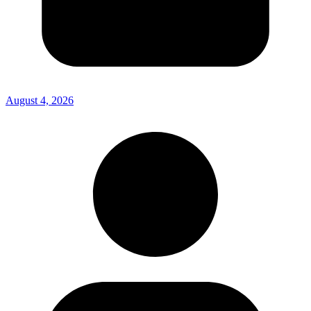
August 4, 2026