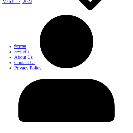
March 17, 2023
ওয়েব সিরিজ
সিরিয়াল
শিক্ষাঙ্গন
সম্পাদকীয়
About Us
Contact Us
Privacy Policy