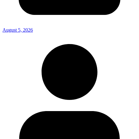
August 5, 2026