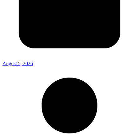
August 5, 2026