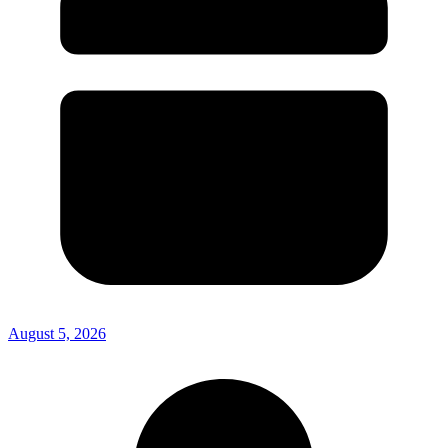
August 5, 2026