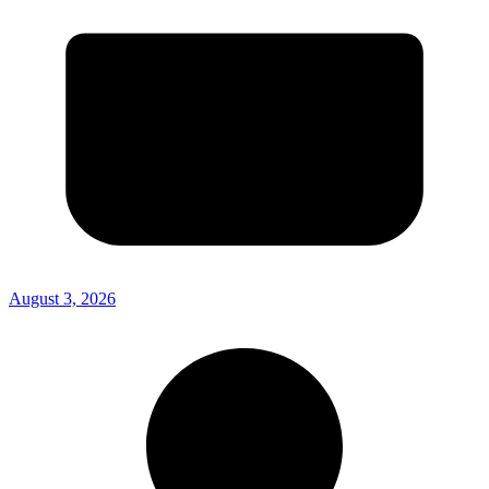
August 3, 2026