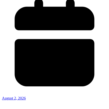
August 2, 2026