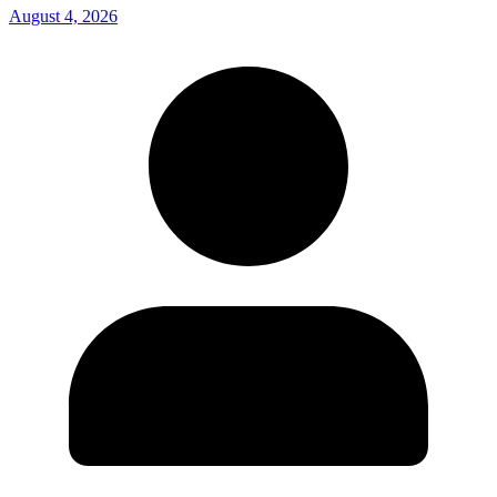
August 4, 2026