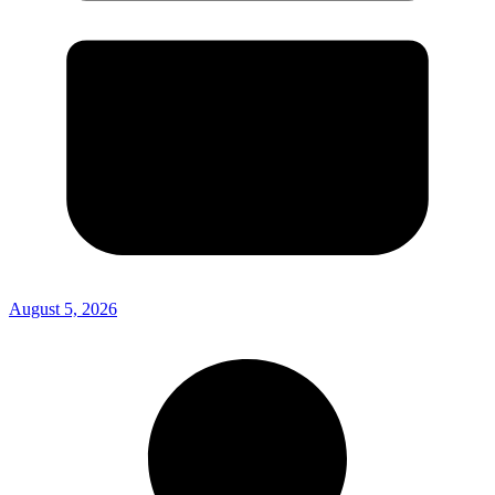
August 5, 2026