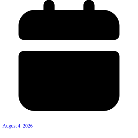
August 4, 2026