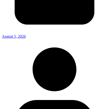
August 5, 2026