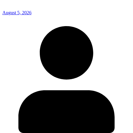
August 5, 2026