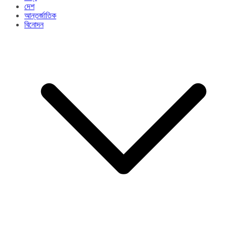
দেশ
আন্তর্জাতিক
বিনোদন