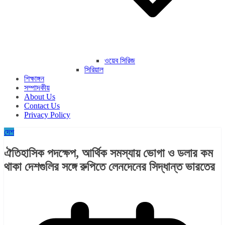
ওয়েব সিরিজ
সিরিয়াল
শিক্ষাঙ্গন
সম্পাদকীয়
About Us
Contact Us
Privacy Policy
দেশ
ঐতিহাসিক পদক্ষেপ, আর্থিক সমস্যায় ভোগা ও ডলার কম
থাকা দেশগুলির সঙ্গে রুপিতে লেনদেনের সিদ্ধান্ত ভারতের