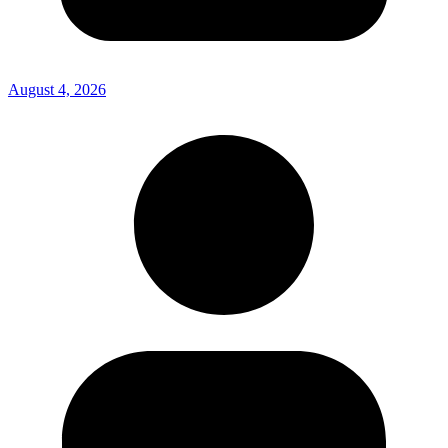
August 4, 2026