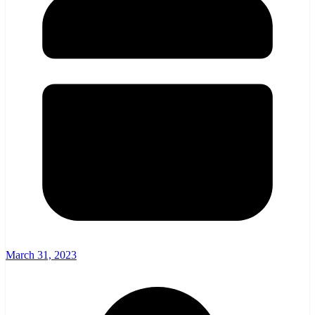
March 31, 2023