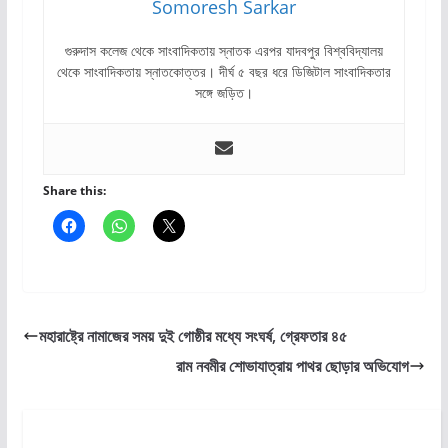
Somoresh Sarkar
গুরুদাস কলেজ থেকে সাংবাদিকতায় স্নাতক এরপর যাদবপুর বিশ্ববিদ্যালয়
থেকে সাংবাদিকতায় স্নাতকোত্তর। দীর্ঘ ৫ বছর ধরে ডিজিটাল সাংবাদিকতার
সঙ্গে জড়িত।
Share this:
মহারাষ্ট্রে নামাজের সময় দুই গোষ্ঠীর মধ্যে সংঘর্ষ, গ্রেফতার ৪৫
রাম নবমীর শোভাযাত্রায় পাথর ছোড়ার অভিযোগ