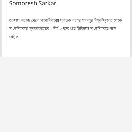
Somoresh Sarkar
গুরুদাস কলেজ থেকে সাংবাদিকতায় স্নাতক এরপর যাদবপুর বিশ্ববিদ্যালয় থেকে
সাংবাদিকতায় স্নাতকোত্তর। দীর্ঘ ৫ বছর ধরে ডিজিটাল সাংবাদিকতার সঙ্গে
জড়িত।