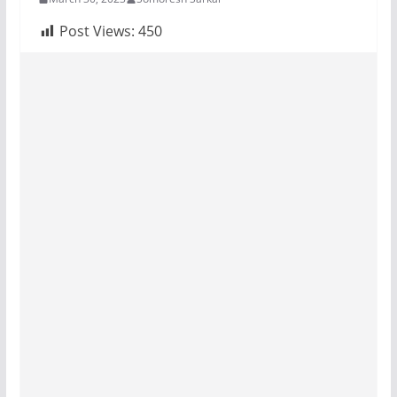
Post Views:
450