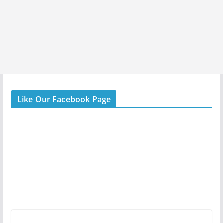
Like Our Facebook Page