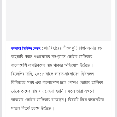
কোচবিহারের শীতলকুচি বিধানসভার বড়
কলকাতা ট্রিবিউন ডেস্ক:
কইমারি গ্রাম পঞ্চায়েতের নলগ্রামে ভোটার তালিকায়
বাংলাদেশি নাগরিকদের নাম থাকার অভিযোগ উঠেছে।
বিজেপির দাবি, ২০১৫ সালে ভারত-বাংলাদেশ ছিটমহল
বিনিময়ের সময় এরা বাংলাদেশে চলে গেলেও ভোটার তালিকা
থেকে তাদের নাম বাদ দেওয়া হয়নি। ফলে তারা এখনো
ভারতের ভোটার তালিকায় রয়েছেন। বিষয়টি নিয়ে রাজনৈতিক
মহলে বিতর্ক চরমে উঠেছে।