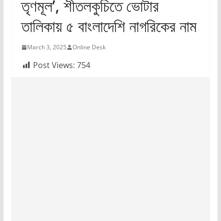
তৃণমূল’, শীতলকুচিতে ভোটার
তালিকায় ৫ বাংলাদেশি নাগরিকের নাম
March 3, 2025
Online Desk
Post Views:
754