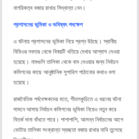
নাগরিকত্ব বজায় রাখার সিদ্ধান্ত নেন।
প্রশাসনের ভূমিকা ও ভবিষ্যৎ পদক্ষেপ
এ ঘটনায় প্রশাসনের ভূমিকা নিয়ে প্রশ্ন উঠছে। স্থানীয়
বিডিওর দফতর থেকে বিষয়টি খতিয়ে দেখার আশ্বাস দেওয়া
হয়েছে। নামগুলি তালিকা থেকে বাদ দেওয়ার জন্য নির্বাচন
কমিশনের কাছে আনুষ্ঠানিক সুপারিশ পাঠানোর কথাও বলা
হয়েছে।
রাজনৈতিক পর্যবেক্ষকদের মতে, শীতলকুচিতে এ ধরনের ঘটনা
সামনে আসায় নির্বাচন কমিশনের ভূমিকা নিয়েও নতুন করে
বিতর্ক দানা বাঁধতে পারে। পাশাপাশি, আসন্ন নির্বাচনের আগে
ভোটার তালিকা সংক্রান্ত স্বচ্ছতা বজায় রাখার দাবি তুলেছে