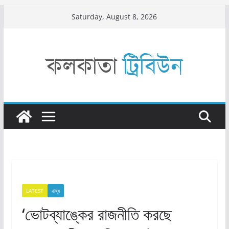
Skip
Saturday, August 8, 2026
to
content
LATEST
রাজ্য​
‘ভোটব্যাঙ্কের রাজনীতি করছে