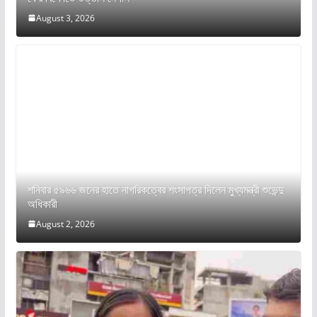
August 3, 2026
শনিবার ৫৯৬৬ জনের হাতে নাগরিকত্বের শংসাপত্র দিলেন মুখ্যমন্ত্রী শুভেন্দু
অধিকারী
August 2, 2026