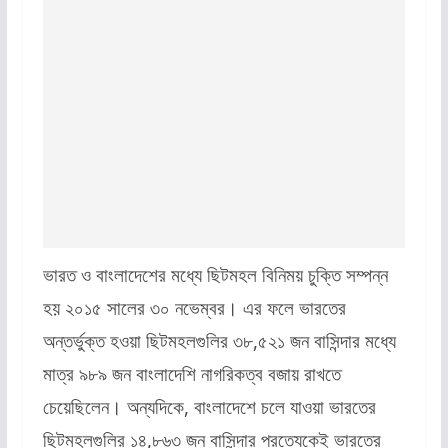
ভারত ও বাংলাদেশের মধ্যে ছিটমহল বিনিময় চুক্তি সম্পন্ন
হয় ২০১৫ সালের ৩০ নভেম্বর। এর ফলে ভারতের
অন্তর্ভুক্ত হওয়া ছিটমহলগুলির ৩৮,৫২১ জন বাসিন্দার মধ্যে
মাত্র ৯৮৯ জন বাংলাদেশি নাগরিকত্ব বজায় রাখতে
চেয়েছিলেন। অন্যদিকে, বাংলাদেশে চলে যাওয়া ভারতের
ছিটমহলগুলির ১৪,৮৬৩ জন বাসিন্দার প্রত্যেকেই ভারতের