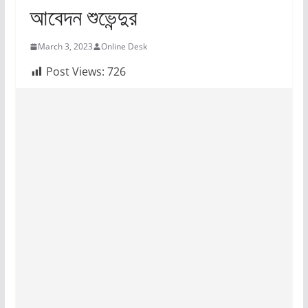
আবেদন শুভেন্দুর
March 3, 2023
Online Desk
Post Views:
726