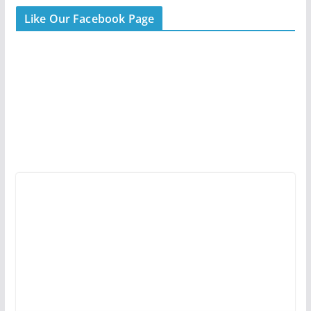
Like Our Facebook Page