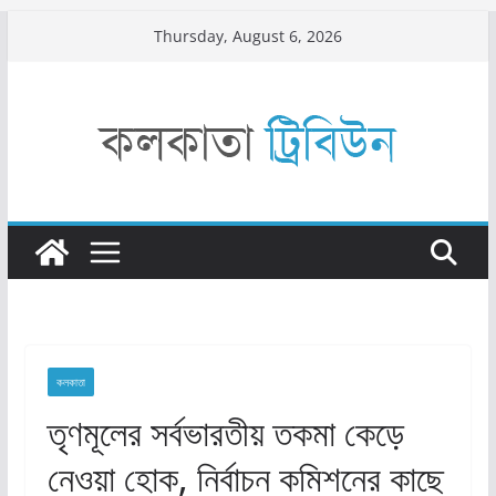
Skip
Thursday, August 6, 2026
to
content
কলকাতা
তৃণমূলের সর্বভারতীয় তকমা কেড়ে
নেওয়া হোক, নির্বাচন কমিশনের কাছে