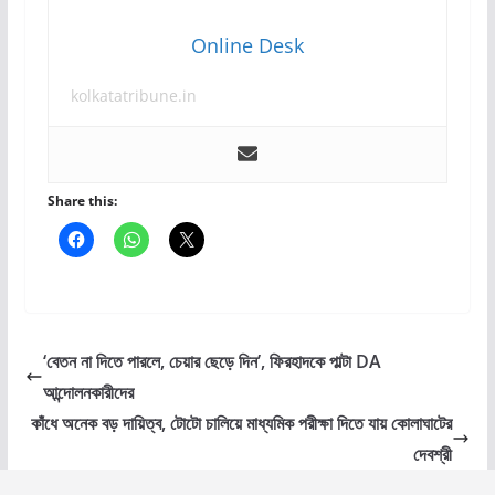
Online Desk
kolkatatribune.in
Share this:
‘বেতন না দিতে পারলে, চেয়ার ছেড়ে দিন’, ফিরহাদকে পাল্টা DA
আন্দোলনকারীদের
কাঁধে অনেক বড় দায়িত্ব, টোটো চালিয়ে মাধ্যমিক পরীক্ষা দিতে যায় কোলাঘাটের
দেবশ্রী