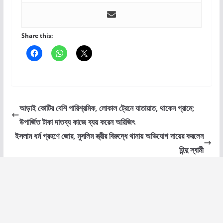
Share this:
আড়াই কোটির বেশি পারিশ্রমিক, লোকাল ট্রেনে যাতায়াত, থাকেন গ্রামে;
উপার্জিত টাকা দাতব্য কাজে ব্যয় করেন অরিজিৎ
ইসলাম ধর্ম গ্রহণে জোর, মুসলিম স্ত্রীর বিরুদ্ধে থানায় অভিযোগ দায়ের করলেন
হিন্দু স্বামী