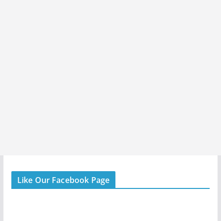
Like Our Facebook Page