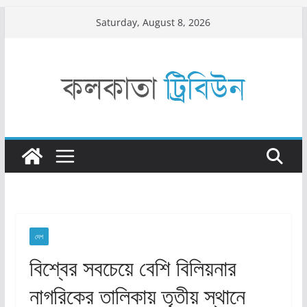
Skip
Saturday, August 8, 2026
to
content
দেশ
বিশ্বের সবচেয়ে বেশি বিলিয়নার
নাগরিকের তালিকায় তৃতীয় স্থানে