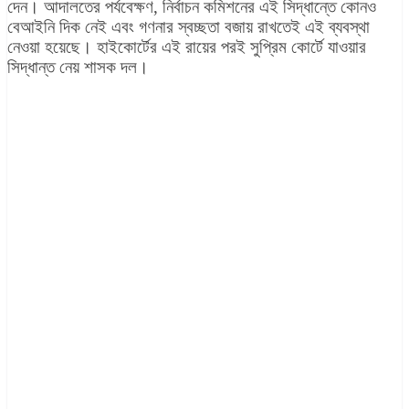
দেন। আদালতের পর্যবেক্ষণ, নির্বাচন কমিশনের এই সিদ্ধান্তে কোনও
বেআইনি দিক নেই এবং গণনার স্বচ্ছতা বজায় রাখতেই এই ব্যবস্থা
নেওয়া হয়েছে। হাইকোর্টের এই রায়ের পরই সুপ্রিম কোর্টে যাওয়ার
সিদ্ধান্ত নেয় শাসক দল।