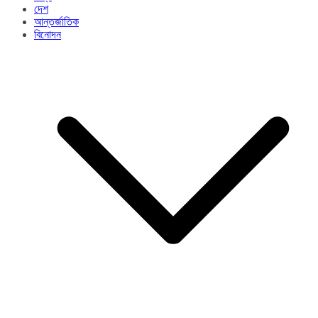
দেশ
আন্তর্জাতিক
বিনোদন