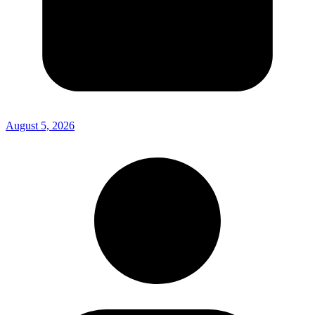
August 5, 2026