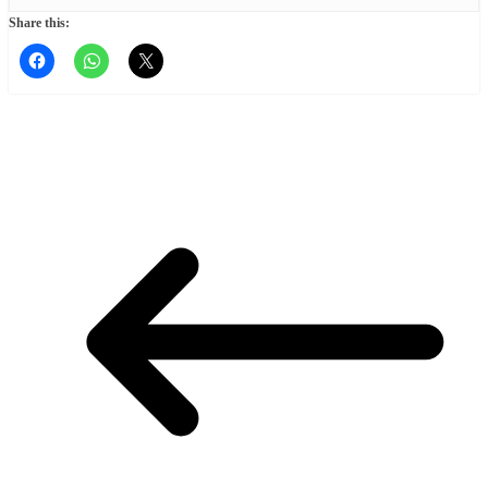
Share this: