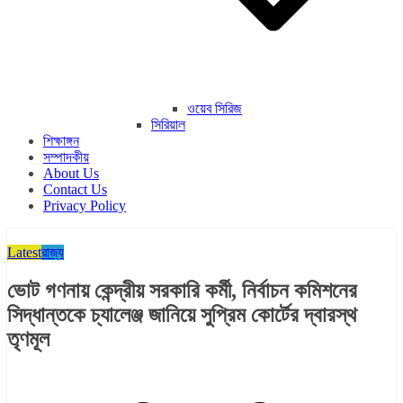
ওয়েব সিরিজ
সিরিয়াল
শিক্ষাঙ্গন
সম্পাদকীয়
About Us
Contact Us
Privacy Policy
Latest
রাজ্য​
ভোট গণনায় কেন্দ্রীয় সরকারি কর্মী, নির্বাচন কমিশনের
সিদ্ধান্তকে চ্যালেঞ্জ জানিয়ে সুপ্রিম কোর্টের দ্বারস্থ
তৃণমূল