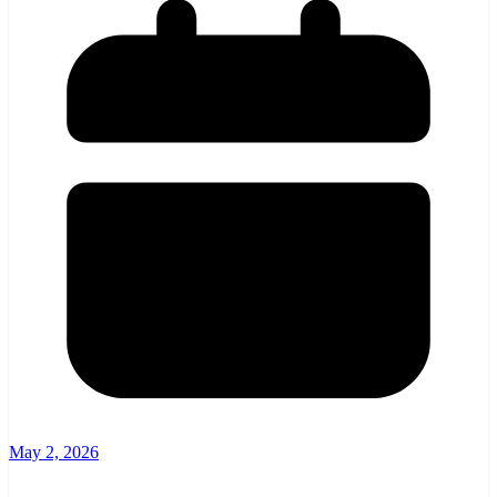
May 2, 2026