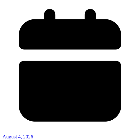
August 4, 2026