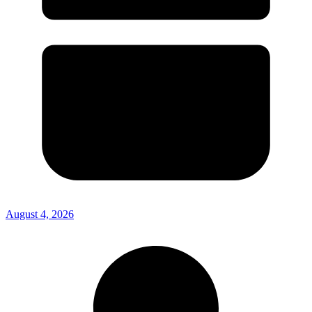
August 4, 2026