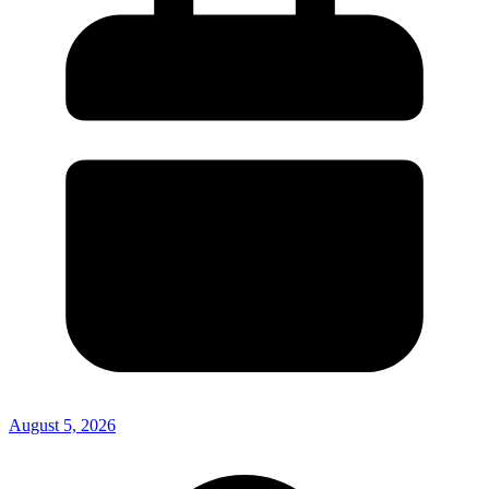
August 5, 2026