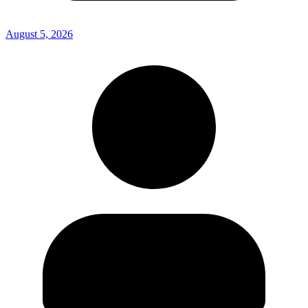
August 5, 2026