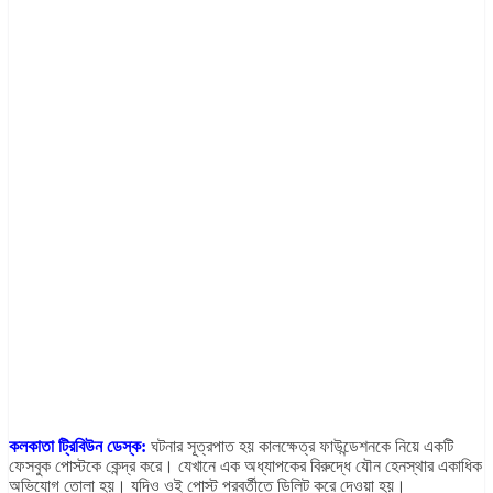
কলকাতা ট্রিবিউন ডেস্ক:
ঘটনার সূত্রপাত হয় কালক্ষেত্র ফাউন্ডেশনকে নিয়ে একটি
ফেসবুক পোস্টকে কেন্দ্র করে। যেখানে এক অধ্যাপকের বিরুদ্ধে যৌন হেনস্থার একাধিক
অভিযোগ তোলা হয়। যদিও ওই পোস্ট পরবর্তীতে ডিলিট করে দেওয়া হয়।