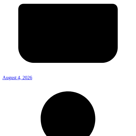
August 4, 2026