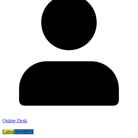
Online Desk
Latest
আন্তর্জাতিক