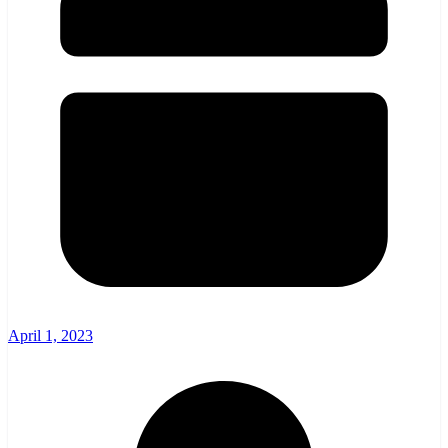
April 1, 2023