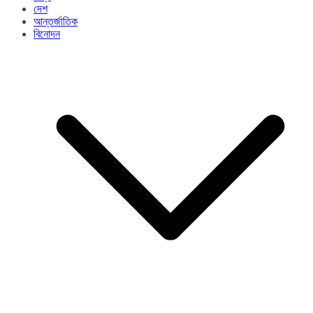
দেশ
আন্তর্জাতিক
বিনোদন