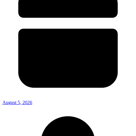
August 5, 2026