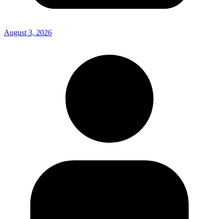
August 3, 2026