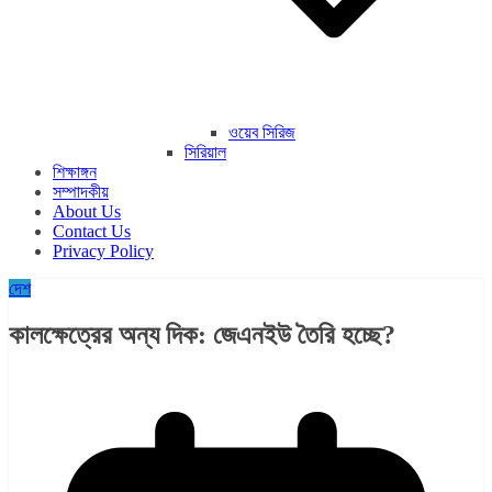
ওয়েব সিরিজ
সিরিয়াল
শিক্ষাঙ্গন
সম্পাদকীয়
About Us
Contact Us
Privacy Policy
দেশ
কালক্ষেত্রের অন্য দিক: জেএনইউ তৈরি হচ্ছে?