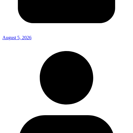
August 5, 2026