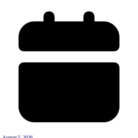
August 5, 2026