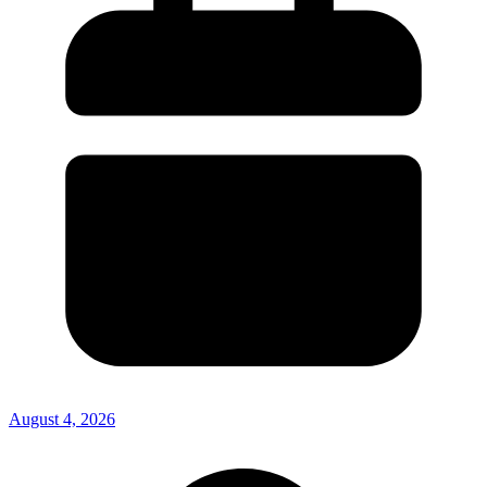
August 4, 2026