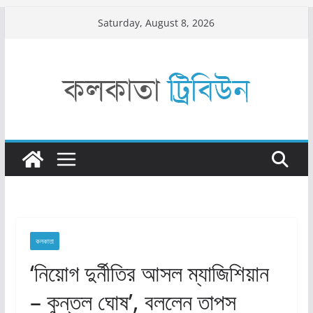
Skip
Saturday, August 8, 2026
to
content
কলকাতা
‘নিয়োগ দুর্নীতির আসল ম্যাজিশিয়ান
– কুন্তল ঘোষ’, বললেন তাপস