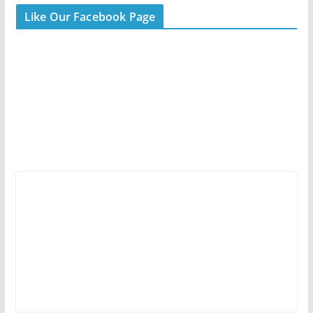
Like Our Facebook Page