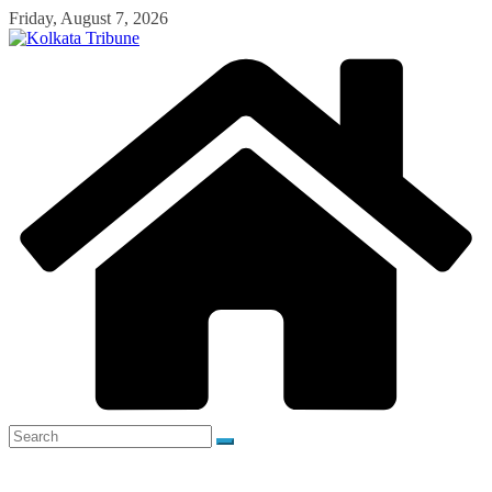
Skip
Friday, August 7, 2026
to
content