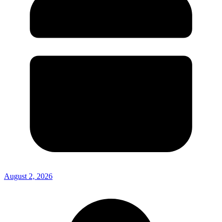
August 2, 2026