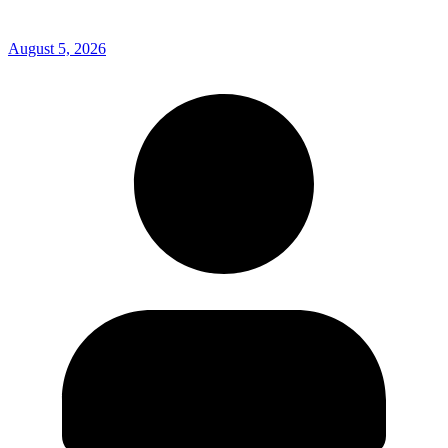
August 5, 2026