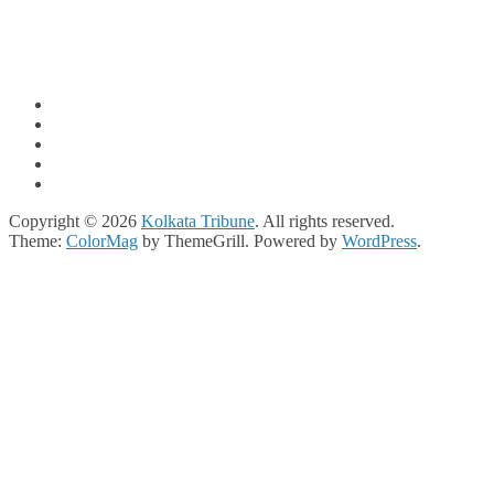
Copyright © 2026
Kolkata Tribune
. All rights reserved.
Theme:
ColorMag
by ThemeGrill. Powered by
WordPress
.