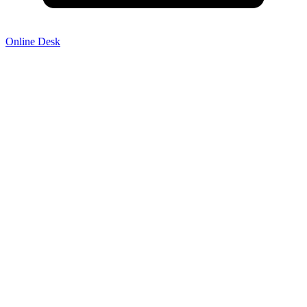
Online Desk