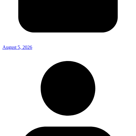
August 5, 2026