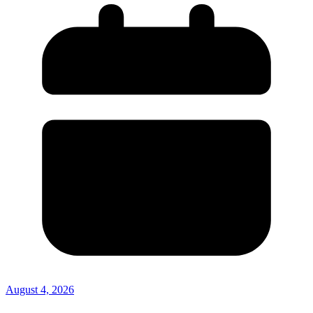
August 4, 2026