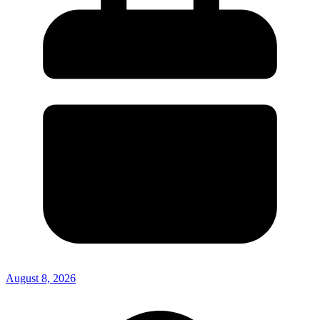
August 8, 2026