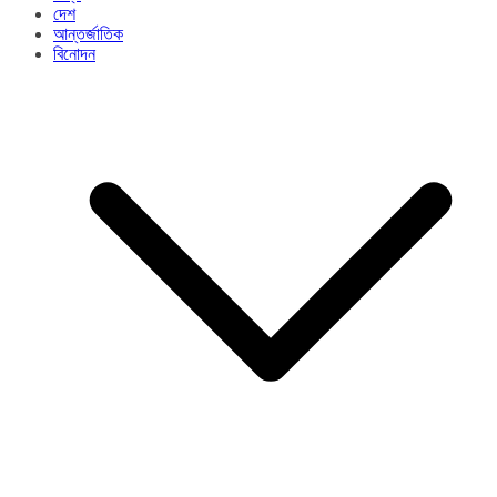
দেশ
আন্তর্জাতিক
বিনোদন