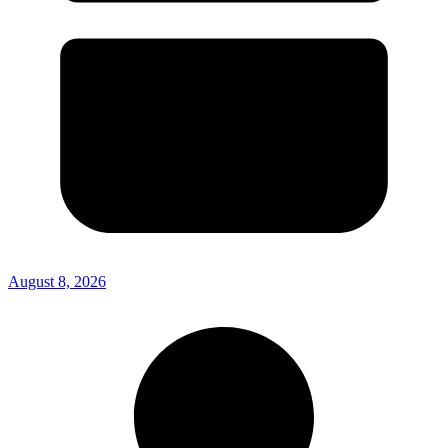
August 8, 2026