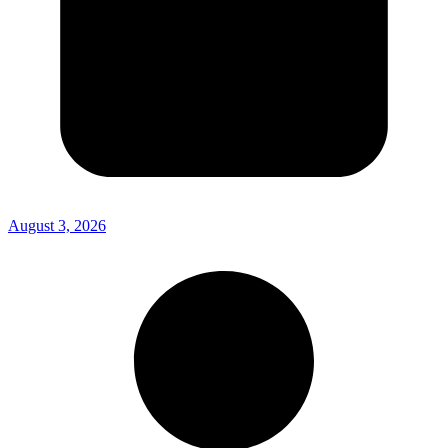
August 3, 2026