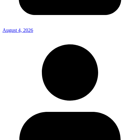
August 4, 2026