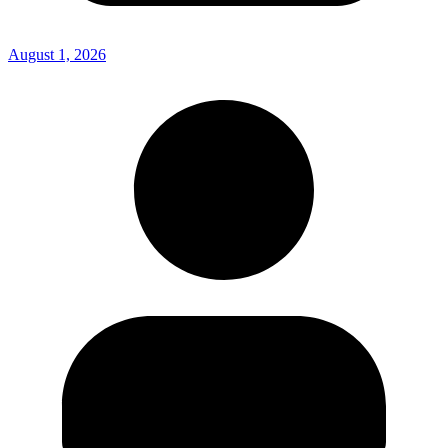
August 1, 2026