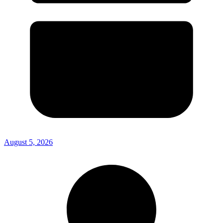
August 5, 2026