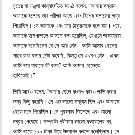
মৃতের মা মঞ্জুলা কান্নাজড়িত কণ্ঠে বলেন, “আমার সন্তান
আমাকে বলেছে তার পরীক্ষা আছে এবং বিশেষ ক্লাসের জন্য
গিয়েছিল। সে আমাকে এবং তার ঠাকুরমাকে বলে যায়। পরে,
আমাকে হাসপাতালে আসতে বলা হয়েছিল, যেখানে ডাক্তাররা
আমাকে বলেছিলেন যে সে আর নেই। আমি আমার ছেলের
সাথে কথা বলার চেষ্টা করেছি, কিন্তু সে এখনও নেই। এখন,
আমি তার বাবাকে কী বলব? আমি আমার ছেলেকে
হারিয়েছি।”
তিনি আরও বলেন, ”আমার ছেলে কখনও কারও ক্ষতি করার
জন্য কিছু করেনি। সে এত ভালো সন্তান ছিল এবং আমাকে
ছেড়ে চলে গিয়েছিল। সে পুরষ্কার জিতেছে এবং ভালো
নম্বর পেয়েছে। সম্প্রতি পরীক্ষায় ভালো ফলাফলের পর,
আমি তাকে ১০০ টাকা দিয়ে উদযাপন করতে বলেছিলাম। সে