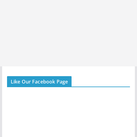
Like Our Facebook Page