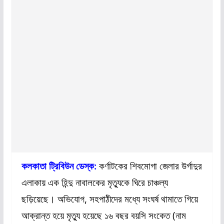
কলকাতা ট্রিবিউন ডেস্ক:
কর্ণাটকের শিবমোগা জেলার উর্গাদুর
এলাকায় এক হিন্দু নাবালকের মৃত্যুকে ঘিরে চাঞ্চল্য
ছড়িয়েছে। অভিযোগ, সহপাঠীদের মধ্যে সংঘর্ষ থামাতে গিয়ে
আক্রান্ত হয়ে মৃত্যু হয়েছে ১৬ বছর বয়সি সংকেত (নাম