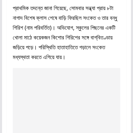
প্রাথমিক তদন্তে জানা গিয়েছে, সোমবার সন্ধ্যা প্রায় ৮টা
নাগাদ বিশেষ ক্লাস শেষে বাড়ি ফিরছিল সংকেত ও তার বন্ধু
গিরিশ (নাম পরিবর্তিত)। অভিযোগ, স্কুলের পিছনের একটি
খোলা মাঠে কয়েকজন কিশোর গিরিশের সঙ্গে বাগ্‌বিতণ্ডায়
জড়িয়ে পড়ে। পরিস্থিতি হাতাহাতিতে গড়ালে সংকেত
মধ্যস্থতা করতে এগিয়ে যায়।