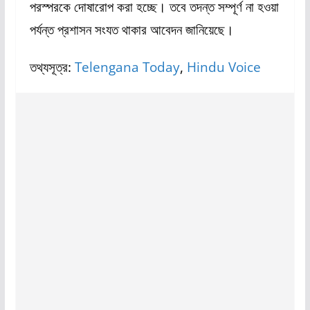
পরস্পরকে দোষারোপ করা হচ্ছে। তবে তদন্ত সম্পূর্ণ না হওয়া
পর্যন্ত প্রশাসন সংযত থাকার আবেদন জানিয়েছে।
তথ্যসূত্র:
Telengana Today
,
Hindu Voice