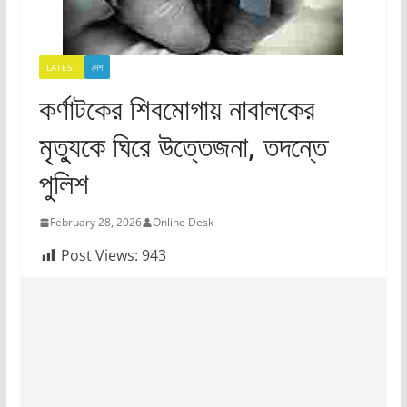
LATEST
দেশ
কর্ণাটকের শিবমোগায় নাবালকের
মৃত্যুকে ঘিরে উত্তেজনা, তদন্তে
পুলিশ
February 28, 2026
Online Desk
Post Views:
943