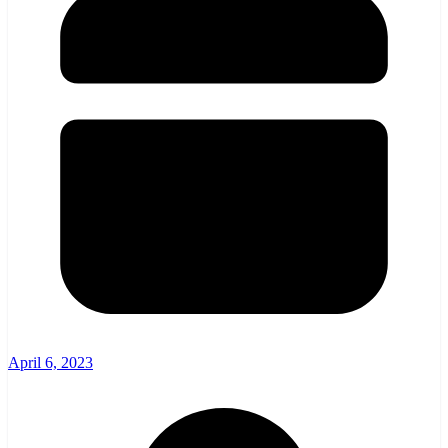
April 6, 2023