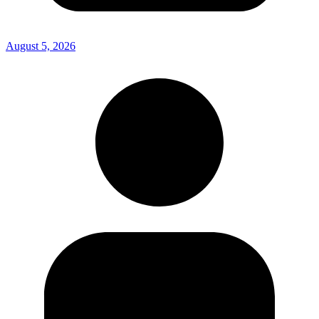
August 5, 2026