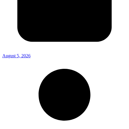
August 5, 2026