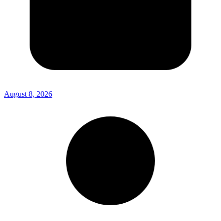
August 8, 2026