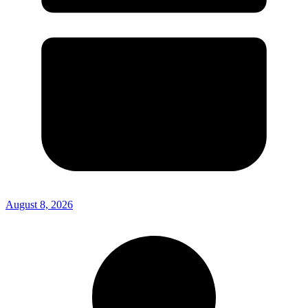
August 8, 2026