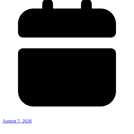
August 5, 2026