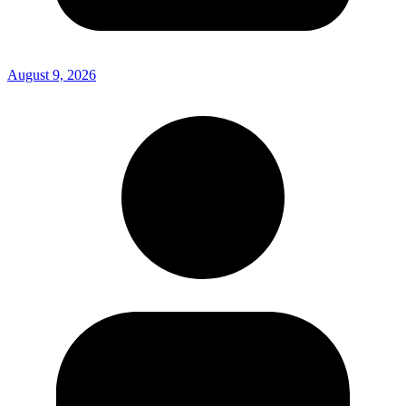
August 9, 2026