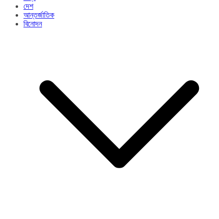
দেশ
আন্তর্জাতিক
বিনোদন