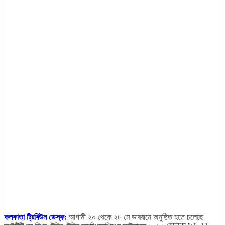
কলকাতা ট্রিবিউন ডেস্ক:
আগামী ২০ থেকে ২৮ মে ডারবানে অনুষ্ঠিত হতে চলেছে