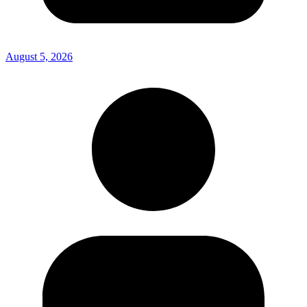
August 5, 2026