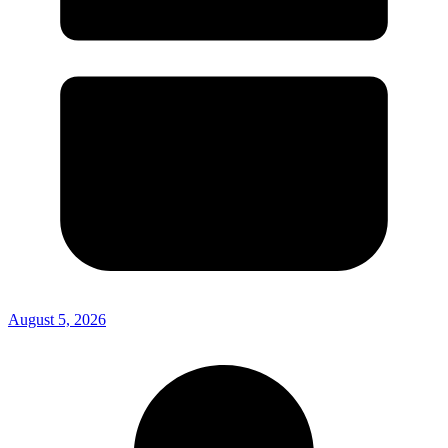
August 5, 2026