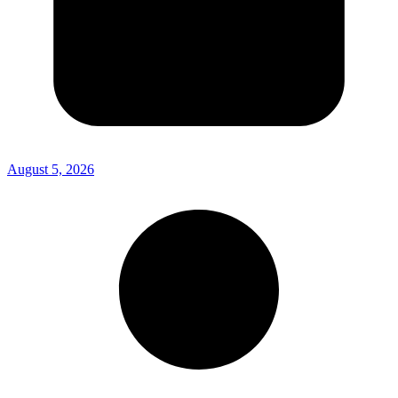
August 5, 2026