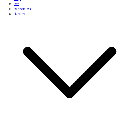
দেশ
আন্তর্জাতিক
বিনোদন