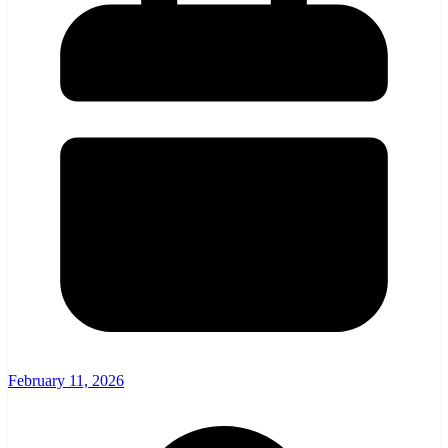
February 11, 2026