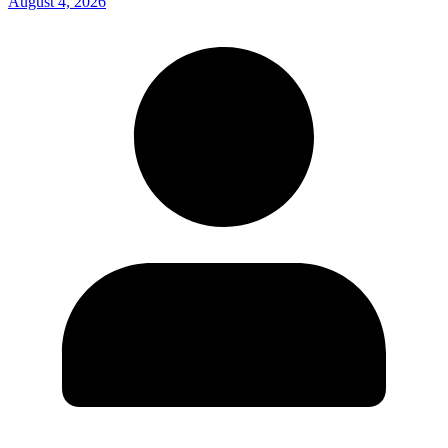
August 4, 2026