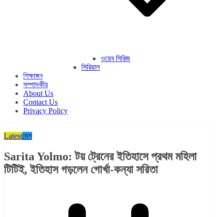
ওয়েব সিরিজ
সিরিয়াল
শিক্ষাঙ্গন
সম্পাদকীয়
About Us
Contact Us
Privacy Policy
Latest
দেশ
Sarita Yolmo: টয় ট্রেনের ইতিহাসে প্রথম মহিলা
টিটিই, ইতিহাস গড়লেন গোর্খা-কন্যা সরিতা