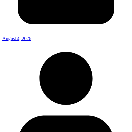
August 4, 2026