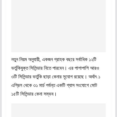
নতুন নিয়ম অনুযায়ী, একজন গ্রাহক বছরে সর্বাধিক ১২টি
ভর্তুকিযুক্ত সিলিন্ডার নিতে পারবেন। এর পাশাপাশি আরও
৩টি সিলিন্ডার ভর্তুকি ছাড়া কেনার সুযোগ রয়েছে। অর্থাৎ ১
এপ্রিল থেকে ৩১ মার্চ পর্যন্ত একটি গ্যাস সংযোগে মোট
১৫টি সিলিন্ডার কেনা সম্ভব।