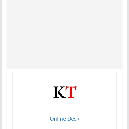
Online Desk