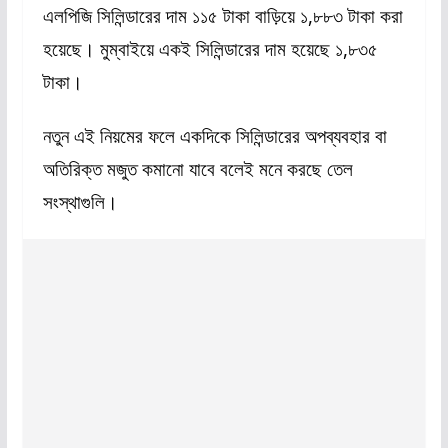
এলপিজি সিলিন্ডারের দাম ১১৫ টাকা বাড়িয়ে ১,৮৮৩ টাকা করা
হয়েছে। মুম্বাইয়ে একই সিলিন্ডারের দাম হয়েছে ১,৮৩৫
টাকা।
নতুন এই নিয়মের ফলে একদিকে সিলিন্ডারের অপব্যবহার বা
অতিরিক্ত মজুত কমানো যাবে বলেই মনে করছে তেল
সংস্থা
গুলি।