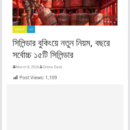
LATEST
দেশ
সিলিন্ডার বুকিংয়ে নতুন নিয়ম, বছরে
সর্বোচ্চ ১৫টি সিলিন্ডার
March 8, 2026
Online Desk
Post Views:
1,109