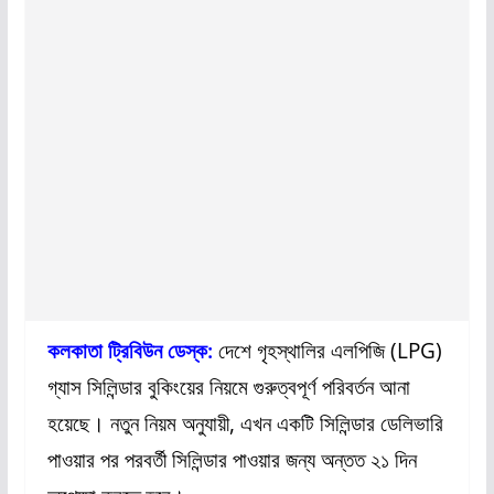
কলকাতা ট্রিবিউন ডেস্ক:
দেশে গৃহস্থালির এলপিজি (LPG)
গ্যাস সিলিন্ডার বুকিংয়ের নিয়মে গুরুত্বপূর্ণ পরিবর্তন আনা
হয়েছে। নতুন নিয়ম অনুযায়ী, এখন একটি সিলিন্ডার ডেলিভারি
পাওয়ার পর পরবর্তী সিলিন্ডার পাওয়ার জন্য অন্তত ২১ দিন