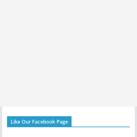
Like Our Facebook Page