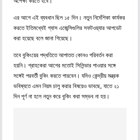
অপেক্ষা করতে হবে।
এর আগে এই ব্যবধান ছিল ১৫ দিন। নতুন নির্দেশিকা কার্যকর
করতে ইতিমধ্যেই গ্যাস এজেন্সিগুলির সফটওয়্যার আপডেট
করা হয়েছে বলে জানা গিয়েছে।
তবে বুকিংয়ের পদ্ধতিতে আপাতত কোনও পরিবর্তন করা
হয়নি। গ্রাহকেরা আগের মতোই সিলিন্ডার পাওয়ার সঙ্গে
সঙ্গেই পরবর্তী বুকিং করতে পারবেন। যদিও কেন্দ্রীয় মন্ত্রক
ভবিষ্যতে এমন নিয়ম চালু করার বিষয়েও ভাবছে, যাতে ২১
দিন পূর্ণ না হলে নতুন করে বুকিং করা সম্ভব না হয়।