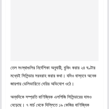
তেল সংস্থাগুলির নির্দেশিকা অনুযায়ী, বুকিং করার ২৪ ঘণ্টার
মধ্যেই সিলিন্ডার সরবরাহ করার কথা। যদিও বাস্তবে অনেক
জায়গায় ডেলিভারিতে দেরির অভিযোগ ওঠে।
অন্যদিকে সম্প্রতি বাণিজ্যিক এলপিজি সিলিন্ডারের দামও
বেড়েছে। ৭ মার্চ থেকে দিল্লিতে ১৯ কেজির বাণিজ্যিক