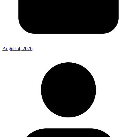
August 4, 2026