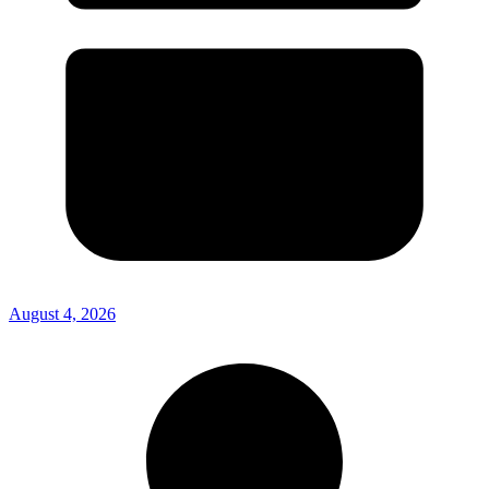
August 4, 2026