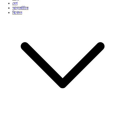
দেশ
আন্তর্জাতিক
বিনোদন