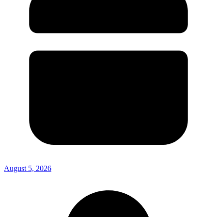
August 5, 2026