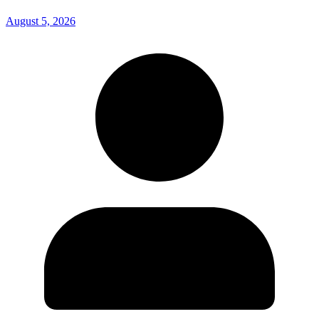
August 5, 2026