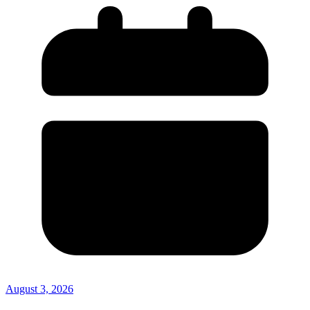
August 3, 2026