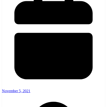
November 5, 2021