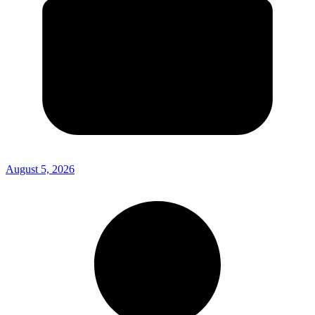
August 5, 2026