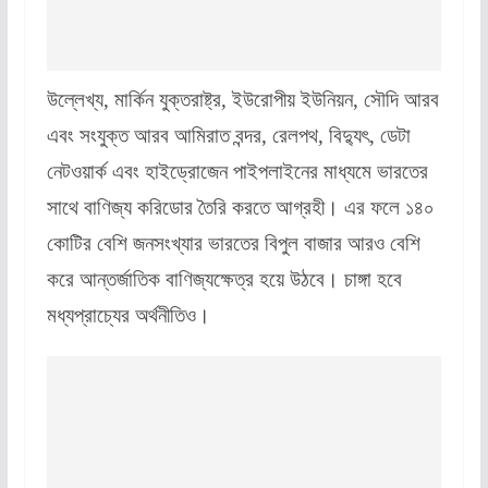
উল্লেখ্য, মার্কিন যুক্তরাষ্ট্র, ইউরোপীয় ইউনিয়ন, সৌদি আরব
এবং সংযুক্ত আরব আমিরাত বন্দর, রেলপথ, বিদ্যুৎ, ডেটা
নেটওয়ার্ক এবং হাইড্রোজেন পাইপলাইনের মাধ্যমে ভারতের
সাথে বাণিজ্য করিডোর তৈরি করতে আগ্রহী। এর ফলে ১৪০
কোটির বেশি জনসংখ্যার ভারতের বিপুল বাজার আরও বেশি
করে আন্তর্জাতিক বাণিজ্যক্ষেত্র হয়ে উঠবে। চাঙ্গা হবে
মধ্যপ্রাচ্যের অর্থনীতিও।