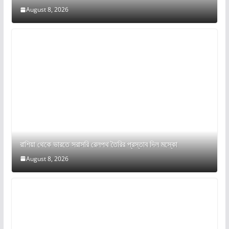
August 8, 2026
রাশিয়া থেকে ভারতে সরাসরি রেলপথ তৈরির প্রস্তাব দিল মস্কো
August 8, 2026