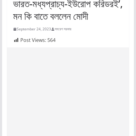
ভারত-মধ্যপ্রাচ্য-ইউরোপ করিডরই’,
মন কি বাতে বললেন মোদী
September 24, 2023
সমরেশ সরকার
Post Views:
564