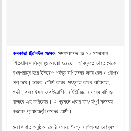
কলকাতা ট্রিবিউন ডেস্ক:
সদ্যসমাপ্ত জি-২০ সম্মেলনে
ঐতিহাসিক সিদ্ধান্ত নেওয়া হয়েছে। ভবিষ্যতে ভারত থেকে
মধ্যপ্রাচ্য হয়ে ইউরোপ পর্যন্ত বাণিজ্যের জন্য রেল ও নৌপথ
চালু হবে। ভারত, সৌদি আরব, সংযুক্ত আরব আমিরাত,
জর্ডান, ইসরাইসল ও ইউরোপিয়ান ইউনিয়নের মধ্যে বাণিজ্য
বাড়াবে এই করিডোর। এ প্রসঙ্গে এবার তাৎপর্যপূর্ণ মন্তব্য
করলেন প্রধানমন্ত্রী নরেন্দ্র মোদী।
মন কি বাত অনুষ্ঠানে মোদী বলেন, ‘বিশ্ব বাণিজ্যের ভবিষ্যৎ