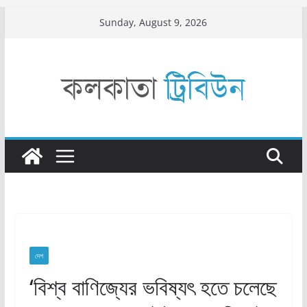
Skip
Sunday, August 9, 2026
to
content
দেশ
‘বিশ্ব বাণিজ্যের ভবিষ্যৎ হতে চলেছে