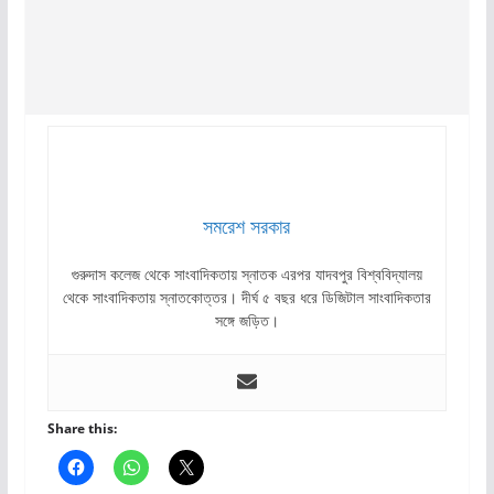
সমরেশ সরকার
গুরুদাস কলেজ থেকে সাংবাদিকতায় স্নাতক এরপর যাদবপুর বিশ্ববিদ্যালয়
থেকে সাংবাদিকতায় স্নাতকোত্তর। দীর্ঘ ৫ বছর ধরে ডিজিটাল সাংবাদিকতার
সঙ্গে জড়িত।
Share this: