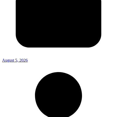
August 5, 2026