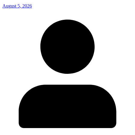
August 5, 2026