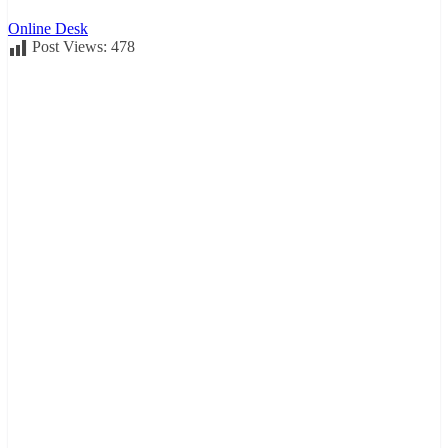
Online Desk
Post Views:
478