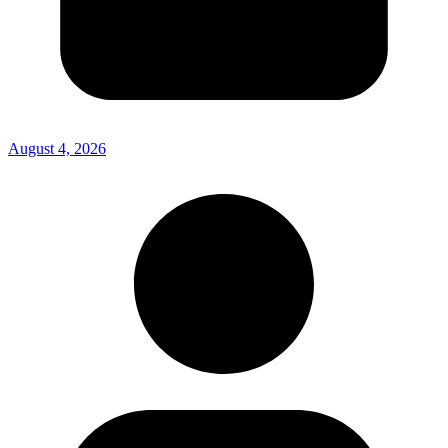
August 4, 2026