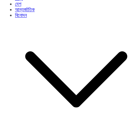
দেশ
আন্তর্জাতিক
বিনোদন