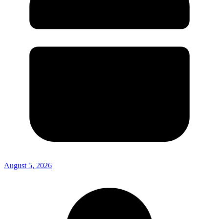
August 5, 2026