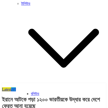
টালিউড
Latest
দেশ
বলিউড
ইরানে আটকে পড়া ১২০০ ভারতীয়কে উদ্ধার করে দেশে
ফেরত আনা হয়েছে