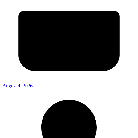
August 4, 2026