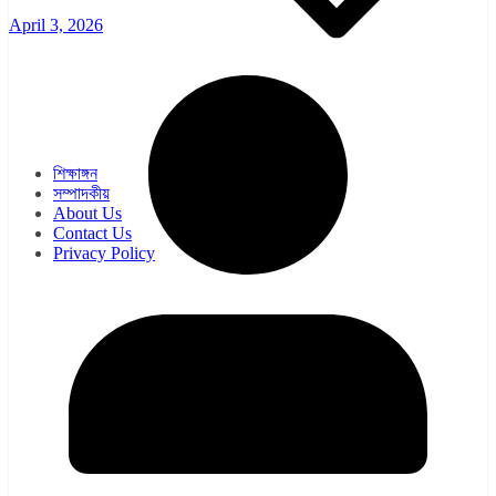
April 3, 2026
ওয়েব সিরিজ
সিরিয়াল
শিক্ষাঙ্গন
সম্পাদকীয়
About Us
Contact Us
Privacy Policy