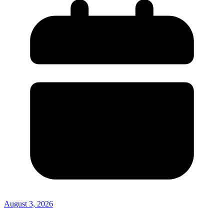
August 3, 2026