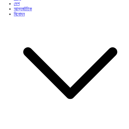
দেশ
আন্তর্জাতিক
বিনোদন