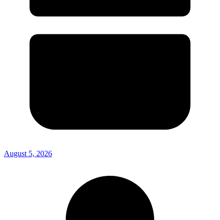
August 5, 2026