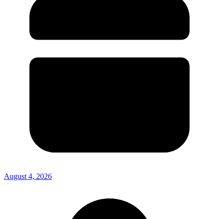
August 4, 2026