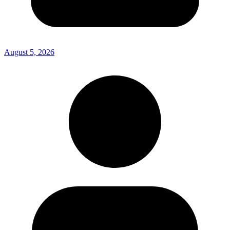
August 5, 2026