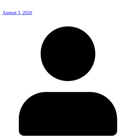
August 3, 2026