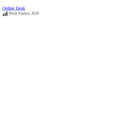
Online Desk
Post Views:
819