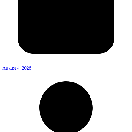
August 4, 2026