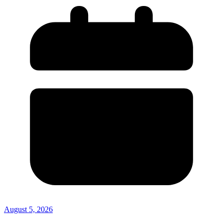
August 5, 2026