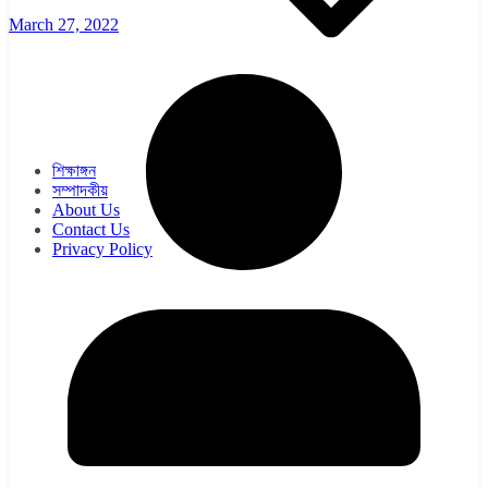
March 27, 2022
ওয়েব সিরিজ
সিরিয়াল
শিক্ষাঙ্গন
সম্পাদকীয়
About Us
Contact Us
Privacy Policy