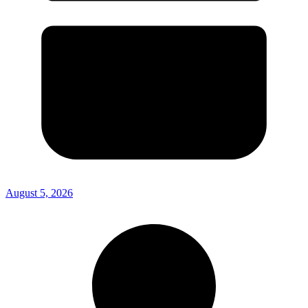
August 5, 2026