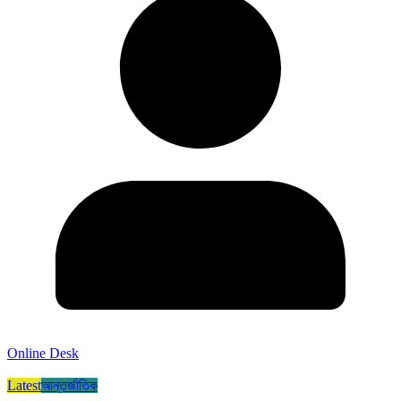
Online Desk
Latest
আন্তর্জাতিক