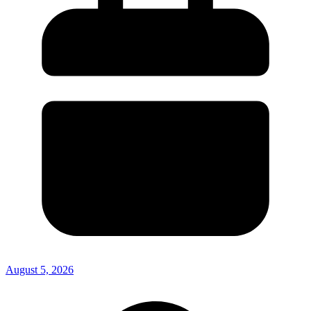
August 5, 2026