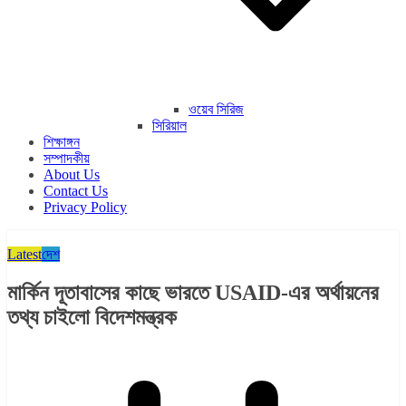
ওয়েব সিরিজ
সিরিয়াল
শিক্ষাঙ্গন
সম্পাদকীয়
About Us
Contact Us
Privacy Policy
Latest
দেশ
মার্কিন দূতাবাসের কাছে ভারতে USAID-এর অর্থায়নের
তথ্য চাইলো বিদেশমন্ত্রক