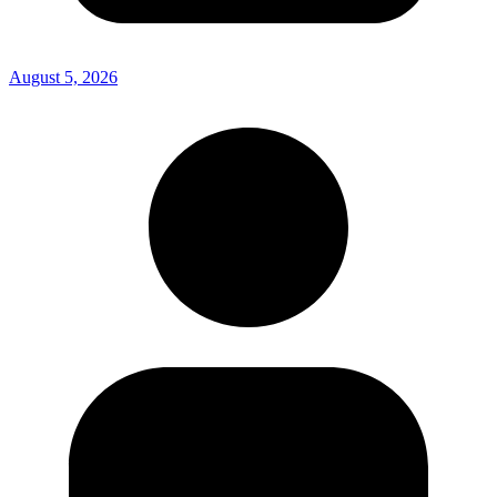
August 5, 2026