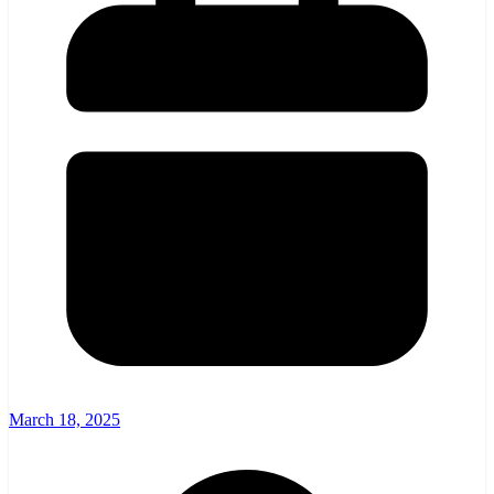
March 18, 2025