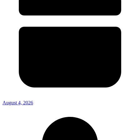
August 4, 2026