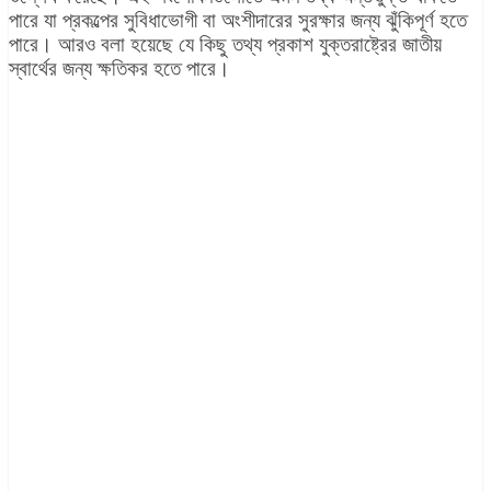
পারে যা প্রকল্পের সুবিধাভোগী বা অংশীদারের সুরক্ষার জন্য ঝুঁকিপূর্ণ হতে
পারে। আরও বলা হয়েছে যে কিছু তথ্য প্রকাশ যুক্তরাষ্ট্রের জাতীয়
স্বার্থের জন্য ক্ষতিকর হতে পারে।