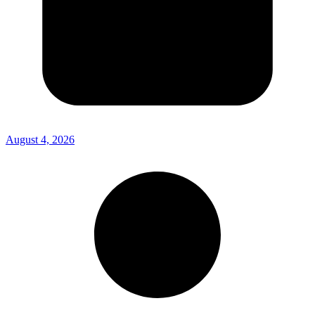
August 4, 2026