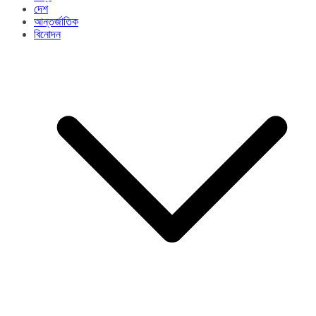
দেশ
আন্তর্জাতিক
বিনোদন