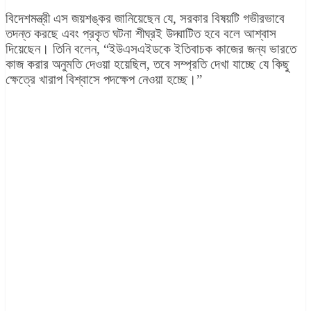
বিদেশমন্ত্রী এস জয়শঙ্কর জানিয়েছেন যে, সরকার বিষয়টি গভীরভাবে
তদন্ত করছে এবং প্রকৃত ঘটনা শীঘ্রই উদ্ঘাটিত হবে বলে আশ্বাস
দিয়েছেন। তিনি বলেন, “ইউএসএইডকে ইতিবাচক কাজের জন্য ভারতে
কাজ করার অনুমতি দেওয়া হয়েছিল, তবে সম্প্রতি দেখা যাচ্ছে যে কিছু
ক্ষেত্রে খারাপ বিশ্বাসে পদক্ষেপ নেওয়া হচ্ছে।”