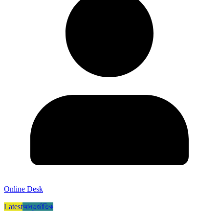
Online Desk
Latest
আন্তর্জাতিক