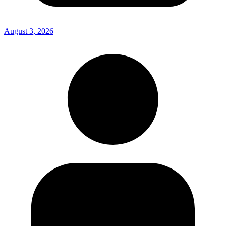
August 3, 2026