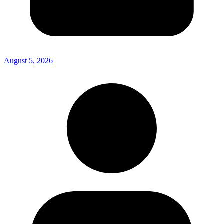
August 5, 2026