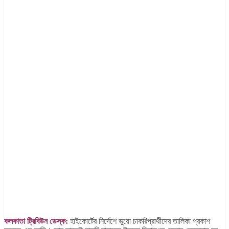
কলকাতা ট্রিবিউন ডেস্ক:
হাইকোর্টের নির্দেশে ভুয়ো চাকরিপ্রার্থীদের তালিকা প্রকাশ