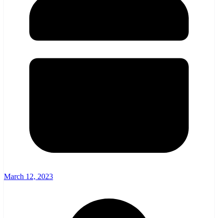
March 12, 2023