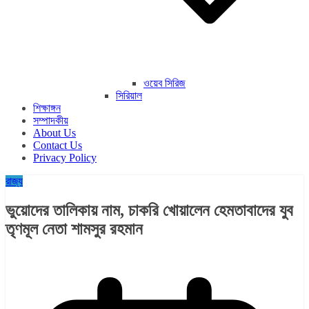
ওয়েব সিরিজ
সিরিয়াল
শিক্ষাঙ্গন
সম্পাদকীয়
About Us
Contact Us
Privacy Policy
রাজ্য​
ভুয়োদের তালিকায় নাম, চাকরি খোয়ালেন হেমতাবাদের যুব
তৃণমূল নেতা শামসুর রহমান