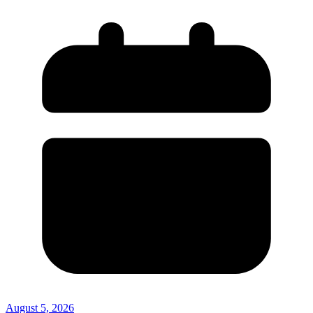
August 5, 2026