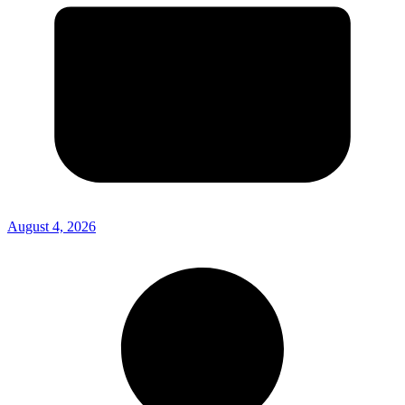
August 4, 2026