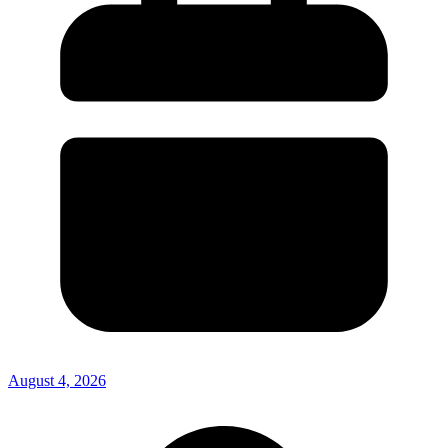
August 4, 2026