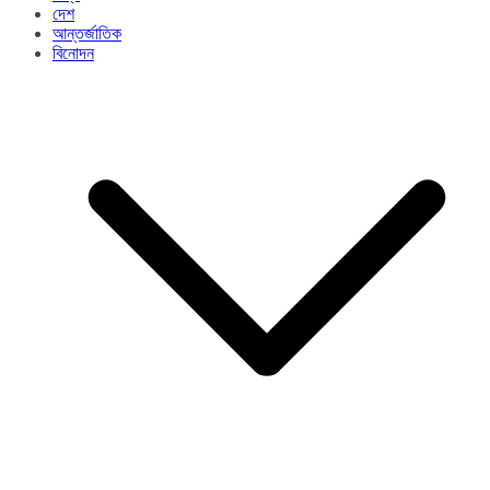
দেশ
আন্তর্জাতিক
বিনোদন