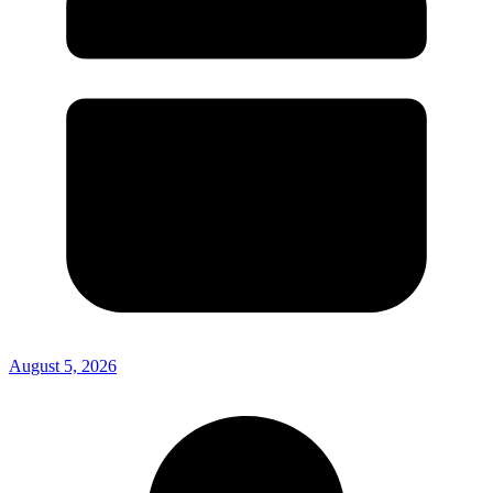
August 5, 2026