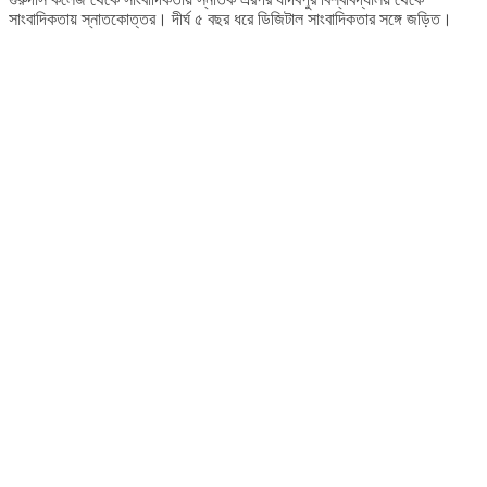
সাংবাদিকতায় স্নাতকোত্তর। দীর্ঘ ৫ বছর ধরে ডিজিটাল সাংবাদিকতার সঙ্গে জড়িত।