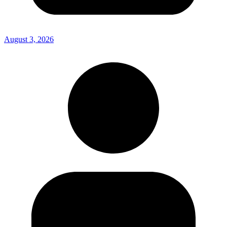
August 3, 2026