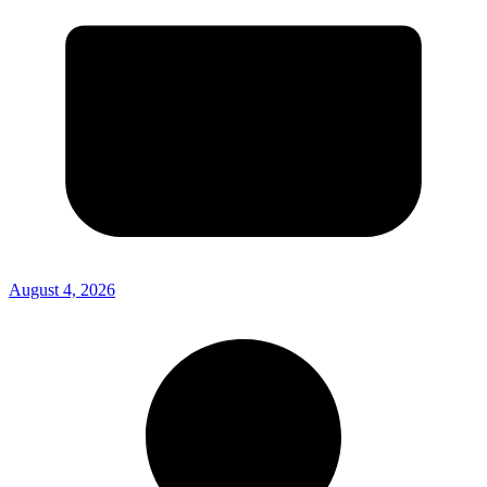
August 4, 2026