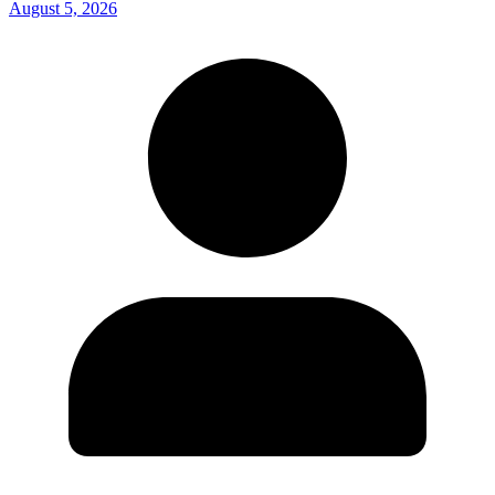
August 5, 2026