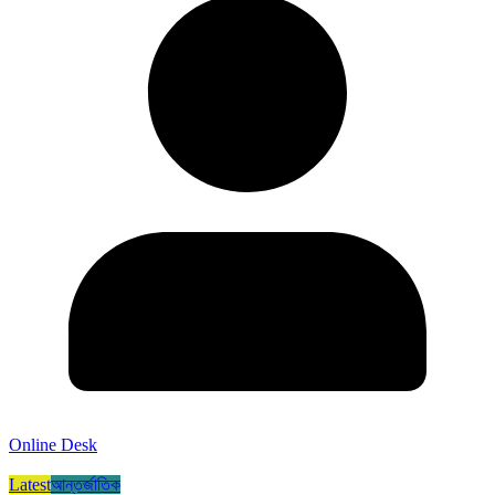
Online Desk
Latest
আন্তর্জাতিক