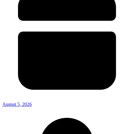
August 5, 2026