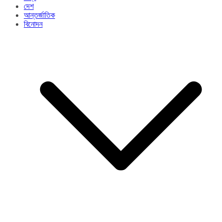
দেশ
আন্তর্জাতিক
বিনোদন