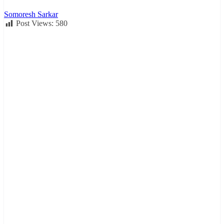
Somoresh Sarkar
Post Views:
580