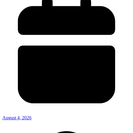
August 4, 2026