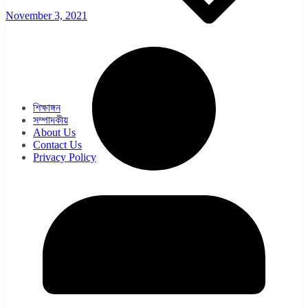
November 3, 2021
ওয়েব সিরিজ
সিরিয়াল
শিক্ষাঙ্গন
সম্পাদকীয়
About Us
Contact Us
Privacy Policy