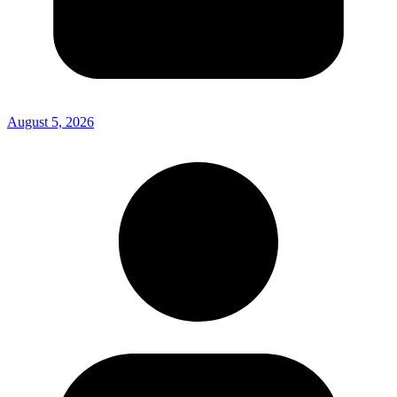
August 5, 2026