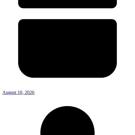
August 10, 2026