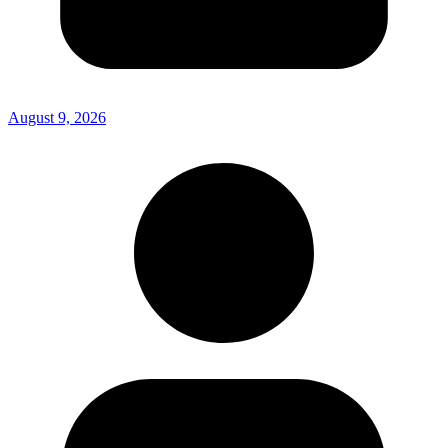
August 9, 2026