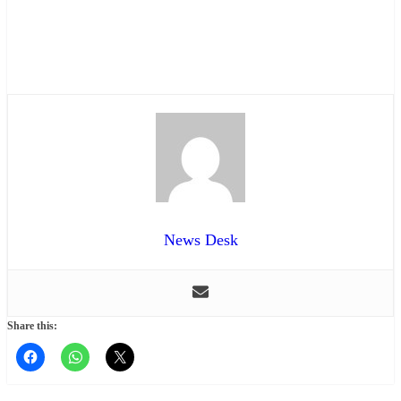
News Desk
Share this: