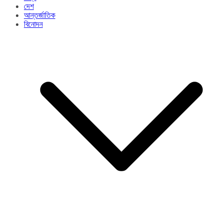
দেশ
আন্তর্জাতিক
বিনোদন