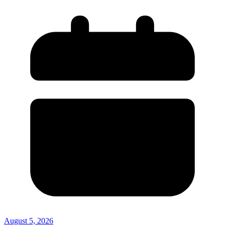
August 5, 2026