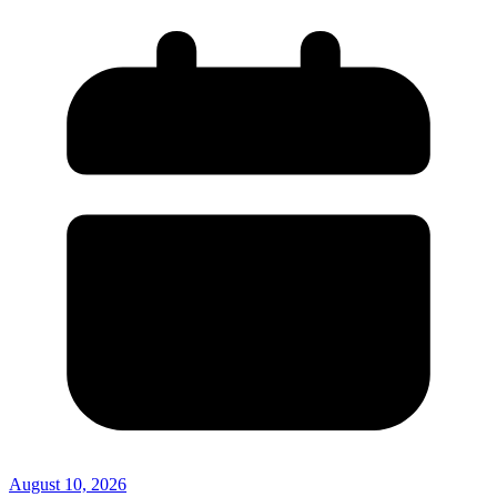
August 10, 2026