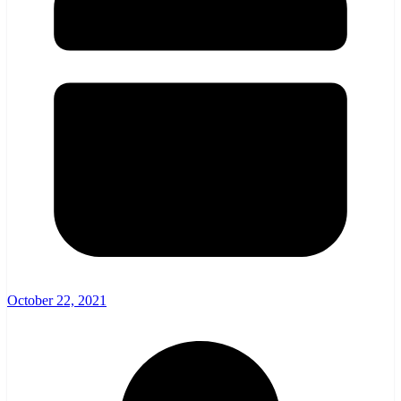
October 22, 2021