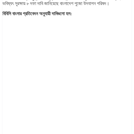
ভবিষ্যৎ সুরক্ষায় ৮ দফা দাবি জানিয়েছে বাংলাদেশ পুজো উদযাপন পরিষদ।
বিবিসি বাংলার প্রতিবেদন অনুযায়ী দাবিগুলো হল
: