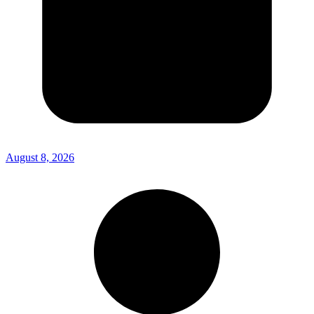
August 8, 2026