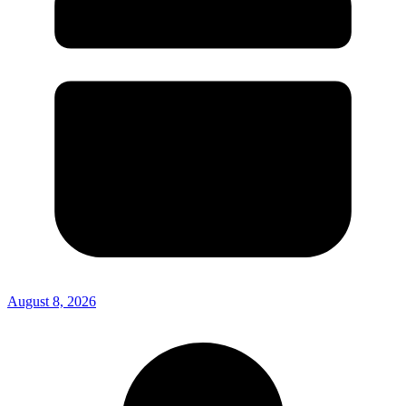
August 8, 2026