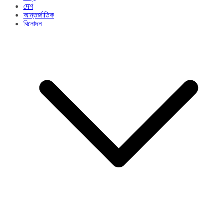
দেশ
আন্তর্জাতিক
বিনোদন