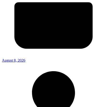
August 8, 2026