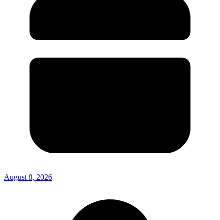
August 8, 2026