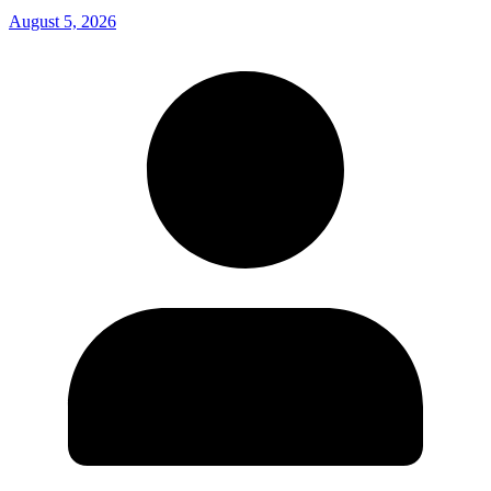
August 5, 2026