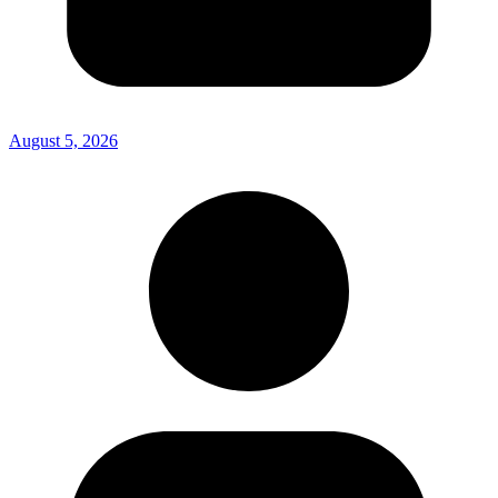
August 5, 2026