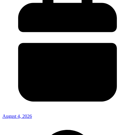
August 4, 2026