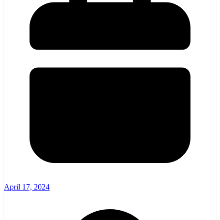
April 17, 2024