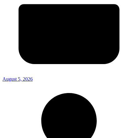
August 5, 2026