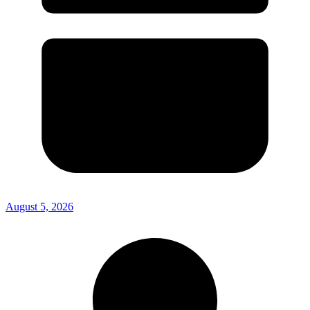
August 5, 2026