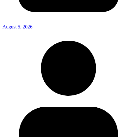
August 5, 2026