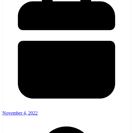
November 4, 2022