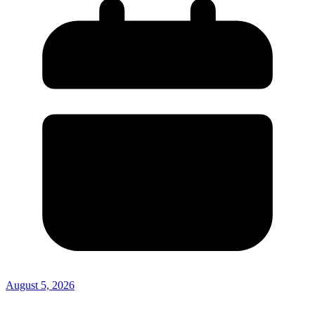
August 5, 2026