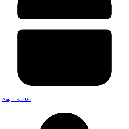
August 4, 2026