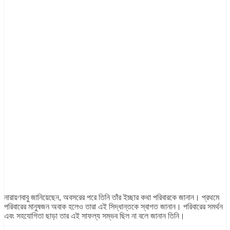
নারায়ণবাবু জানিয়েছেন, অবসরের পরে তিনি তাঁর ইচ্ছার কথা পরিবারকে জানান। প্রথমে
পরিবারের মানুষজন অবাক হলেও তারা এই সিদ্ধান্তকে স্বাগত জানান। পরিবারের সমর্থন
এবং সহযোগিতা ছাড়া তার এই সাফল্য সম্ভব ছিল না বলে জানান তিনি।