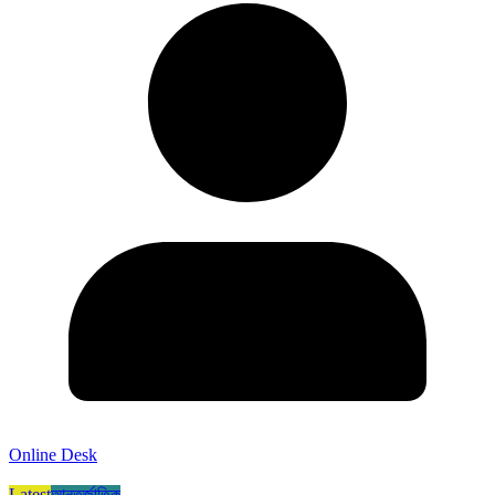
Online Desk
Latest
আন্তর্জাতিক