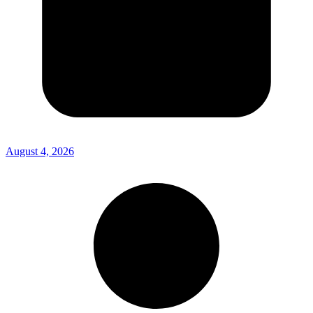
August 4, 2026