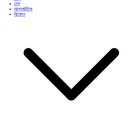
দেশ
আন্তর্জাতিক
বিনোদন