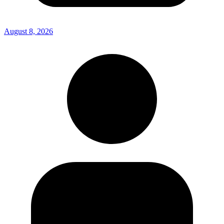
August 8, 2026