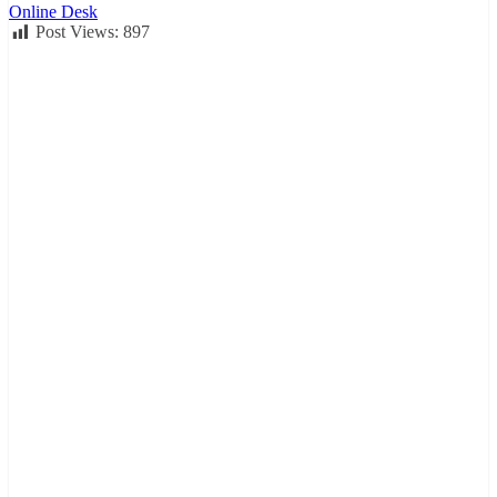
Online Desk
Post Views:
897