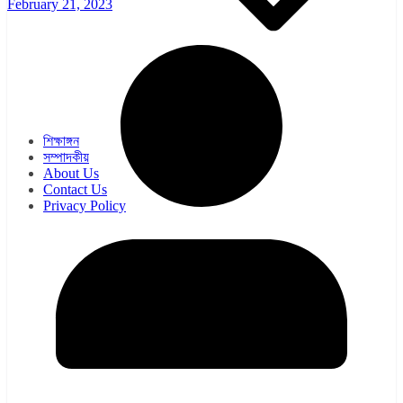
February 21, 2023
ওয়েব সিরিজ
সিরিয়াল
শিক্ষাঙ্গন
সম্পাদকীয়
About Us
Contact Us
Privacy Policy