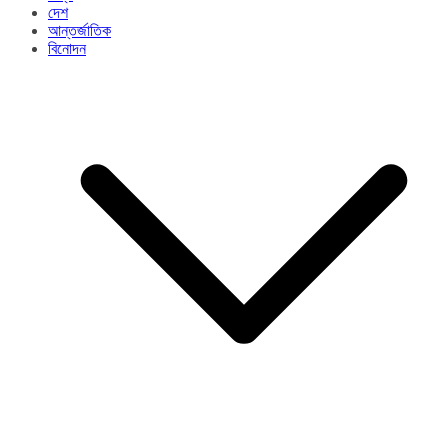
দেশ
আন্তর্জাতিক
বিনোদন