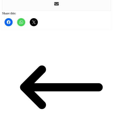
Share this: