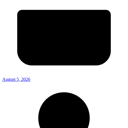
August 5, 2026