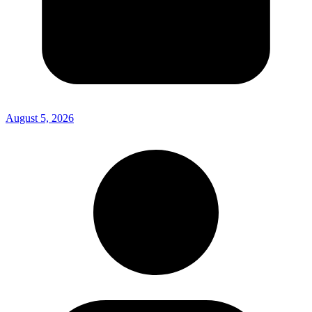
August 5, 2026