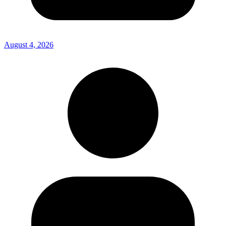
August 4, 2026