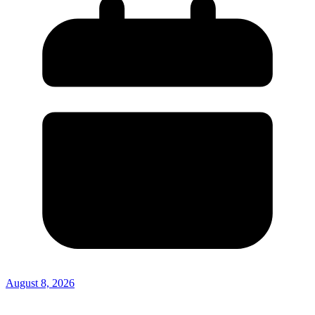
August 8, 2026