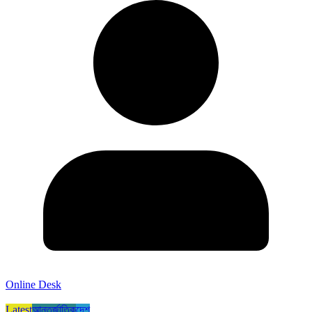
Online Desk
Latest
আন্তর্জাতিক
দেশ