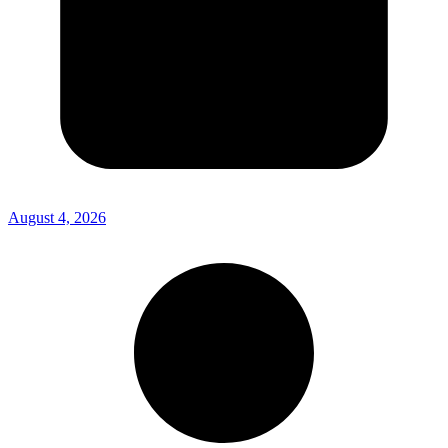
August 4, 2026