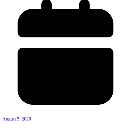
August 5, 2026