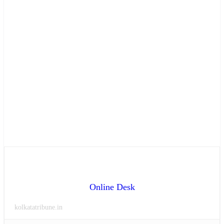
Online Desk
kolkatatribune.in