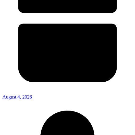
August 4, 2026