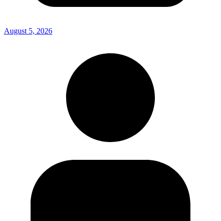
August 5, 2026