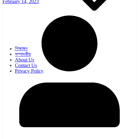
February 14, 2023
ওয়েব সিরিজ
সিরিয়াল
শিক্ষাঙ্গন
সম্পাদকীয়
About Us
Contact Us
Privacy Policy