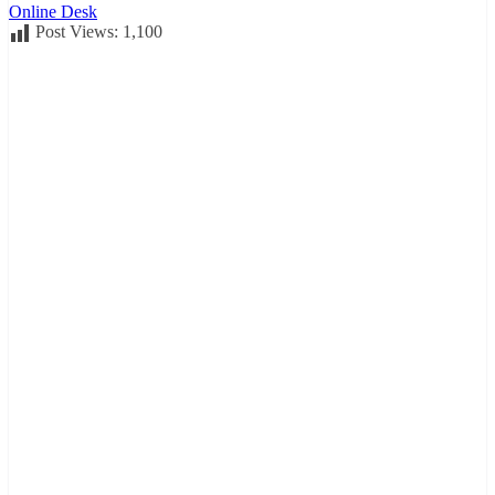
Online Desk
Post Views:
1,100