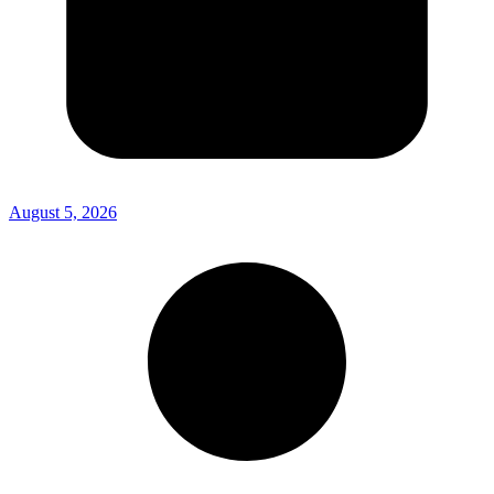
August 5, 2026