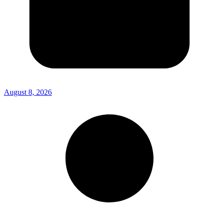
August 8, 2026