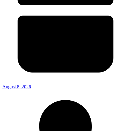
August 8, 2026