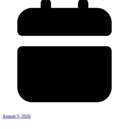
August 5, 2026