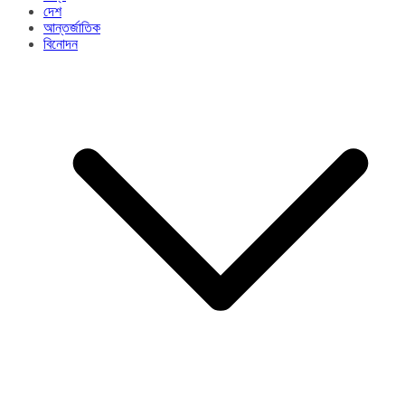
দেশ
আন্তর্জাতিক
বিনোদন