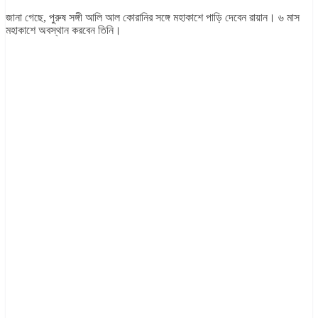
জানা গেছে, পুরুষ সঙ্গী আলি আল কোরানির সঙ্গে মহাকাশে পাড়ি দেবেন রায়ান। ৬ মাস
মহাকাশে অবস্থান করবেন তিনি।