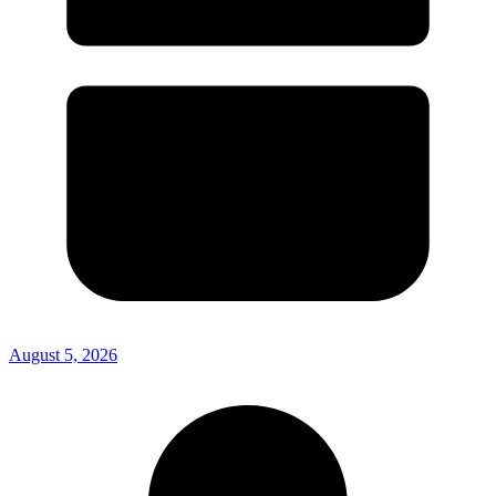
August 5, 2026