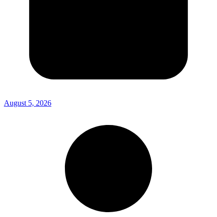
August 5, 2026