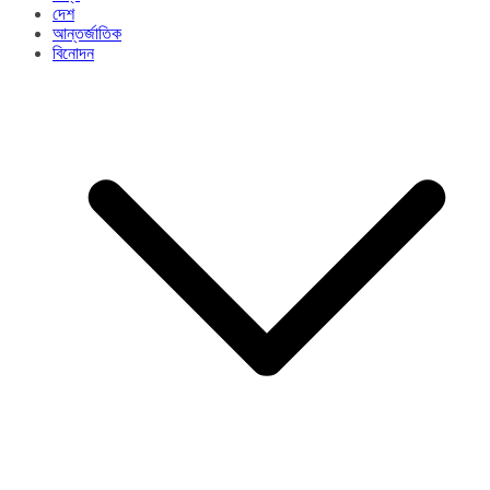
দেশ
আন্তর্জাতিক
বিনোদন