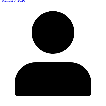
August 5, 2026