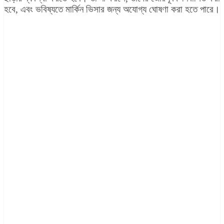
হবে, এবং ভবিষ্যতে মার্কিন ভিসার জন্য অযোগ্য ঘোষণা করা হতে পারে।