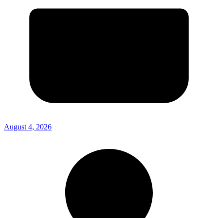
August 4, 2026