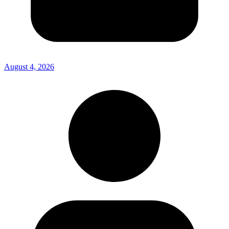
August 4, 2026