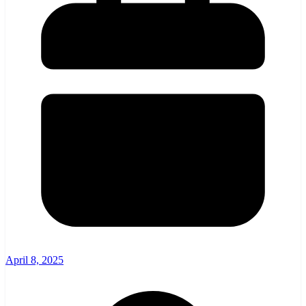
April 8, 2025