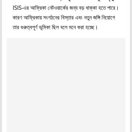
ISIS-এর আফ্রিকা নেটওয়ার্কের জন্য বড় ধাক্কা হতে পারে।
কারণ আফ্রিকায় সংগঠনের বিস্তার এবং নতুন জঙ্গি নিয়োগে
তার গুরুত্বপূর্ণ ভূমিকা ছিল বলে মনে করা হচ্ছে।