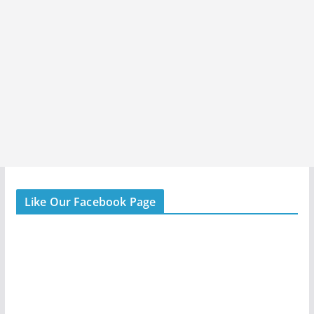
Like Our Facebook Page