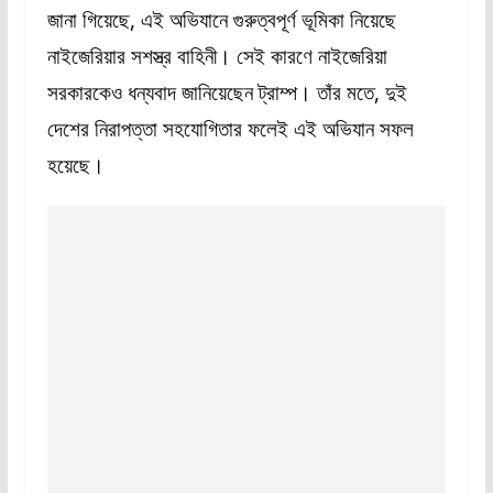
জানা গিয়েছে, এই অভিযানে গুরুত্বপূর্ণ ভূমিকা নিয়েছে
নাইজেরিয়ার সশস্ত্র বাহিনী। সেই কারণে নাইজেরিয়া
সরকারকেও ধন্যবাদ জানিয়েছেন ট্রাম্প। তাঁর মতে, দুই
দেশের নিরাপত্তা সহযোগিতার ফলেই এই অভিযান সফল
হয়েছে।