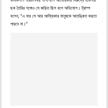
ছক তৈরির সঙ্গেও সে জড়িত ছিল বলে অভিযোগ। ট্রাম্প
বলেন, “এ বার সে আর আফ্রিকার মানুষকে আতঙ্কিত করতে
পারবে না।”