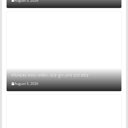
August 5, 2026
পশ্চিমবঙ্গের সমস্ত মসজিদ থেকে খুলে ফেলা হলো মাইক
August 5, 2026