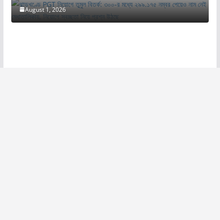
August 1, 2026